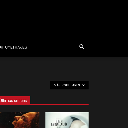
ORTOMETRAJES
MÁS POPULARES
Últimas críticas