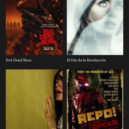
Evil Dead Burn
El Día de la Revelación