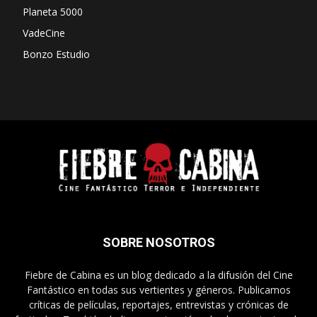
Planeta 5000
VadeCine
Bonzo Estudio
SOBRE NOSOTROS
Fiebre de Cabina es un blog dedicado a la difusión del Cine
Fantástico en todas sus vertientes y géneros. Publicamos
críticas de películas, reportajes, entrevistas y crónicas de