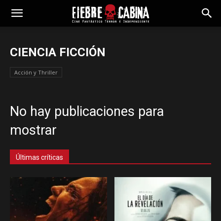
CIENCIA FICCIÓN
Acción y Thriller
No hay publicaciones para
mostrar
Últimas críticas