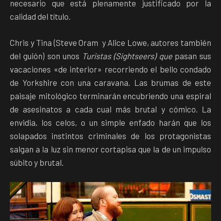
necesario que está plenamente justificado por la
calidad del título.
Chris y Tina (Steve Oram y Alice Lowe, autores también
del guión) son unos
Turistas (Sightseers) que
pasan sus
vacaciones «de interior» recorriendo el bello condado
de Yorkshire con una caravana. Las brumas de este
paisaje mitológico terminarán encubriendo una espiral
de asesinatos a cada cual más brutal y cómico. La
envidia, los celos, o un simple enfado harán que los
solapados instintos criminales de los protagonistas
salgan a la luz sin menor cortapisa que la de un impulso
súbito y brutal.