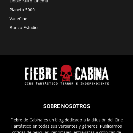
Doble Kulto Cinema
Planeta 5000
VadeCine
Bonzo Estudio
SOBRE NOSOTROS
Fiebre de Cabina es un blog dedicado a la difusión del Cine
Fantástico en todas sus vertientes y géneros. Publicamos
críticas de películas, reportajes, entrevistas y crónicas de