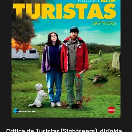
Crítica de Turistas (Sightseers), dirigida