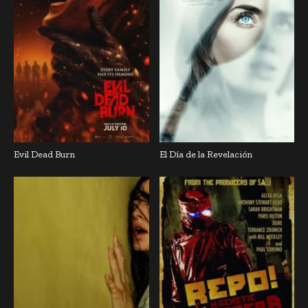
Evil Dead Burn
El Día de la Revelación