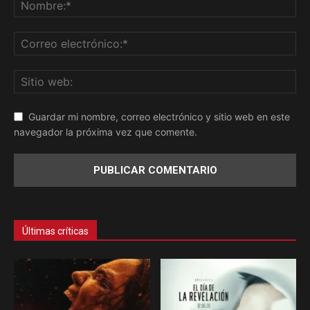
Guardar mi nombre, correo electrónico y sitio web en este
navegador la próxima vez que comente.
Últimas críticas