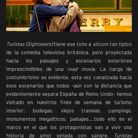
Turistas (Sightseers)
tiene ese tono a
sitcom
tan típico
de la comedia televisiva británica, pero proyectada
hacia los paisajes y escenarios exteriores
imprescindibles de una
road movie
. La carga de
costumbrismo es evidente, esta vez canalizada hacia
esos escenarios que todos -aún con la distancia que
evidentemente separa España de Reino Unido- hemos
visitado en nuestros fines de semana de turismo
interior: bodegas, viejos tranvías, campings,
monumentos megalíticos, paisajes,…todo ello es el
marco en el que los protagonistas van a vivir una
historia de amor sellada con sangre.
Turistas