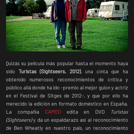
Quizás su película más popular hasta el momento haya
sido
Turistas (Sightseers, 2012)
, una cinta que ha
obtenido numerosos reconocimientos de crítica y
público allá donde ha ido -premio al mejor guion y actriz
en el Festival de Sitges de 2012-, y que por ello ha
merecido la edición en formato doméstico en España.
La compañía
CAMEO
edita en DVD
Turistas
(Sightseers)
y da un espaldarazo así al reconocimiento
de Ben Wheatly en nuestro país, un reconocimiento