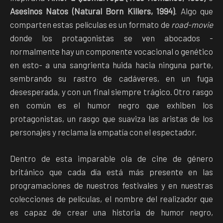
Asesinos Natos (Natural Born Killers, 1994)
. Algo que
comparten estas películas es un formato de
road-movie
donde los protagonistas se ven abocados -
normalmente hay un componente vocacional o genético
en esto- a una sangrienta huida hacia ninguna parte,
sembrando su rastro de cadáveres, en un fuga
desesperada, y con un final siempre trágico. Otro rasgo
en común es el humor negro que exhiben los
protagonistas, un rasgo que suaviza las aristas de los
personajes y reclama la empatía con el espectador.
Dentro de esta imparable ola de cine de género
británico que cada día está más presente en las
programaciones de nuestros festivales y en nuestras
colecciones de películas, el nombre del realizador que
es capaz de crear una historia de humor negro,