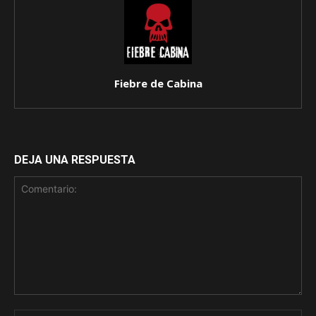
Fiebre de Cabina
DEJA UNA RESPUESTA