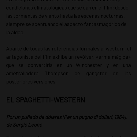
condiciones climatológicas que se dan en el film: desde
las tormentas de viento hasta las escenas nocturnas,
siempre se acentuando el aspecto fantasmagórico de
la aldea.
Aparte de todas las referencias formales al western, el
antagonista del film exhibe un revólver, «arma mágica»
que se convertiría en un Winchester y en una
ametralladora Thompson de gangster en las
posteriores versiones.
EL SPAGHETTI-WESTERN
Por un puñado de dólares (Per un pugno di dollari, 1964),
de Sergio Leone