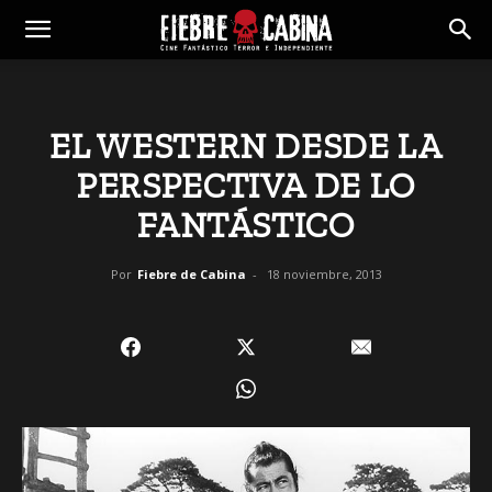
EL WESTERN DESDE LA
PERSPECTIVA DE LO
FANTÁSTICO
Por
Fiebre de Cabina
-
18 noviembre, 2013