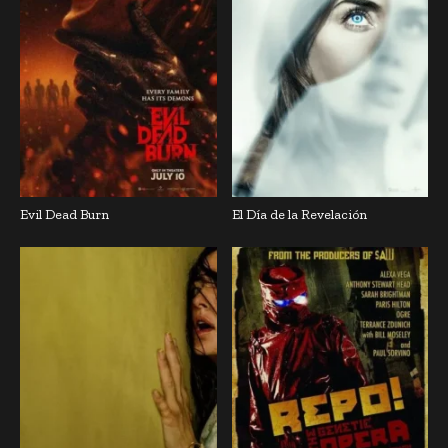
Evil Dead Burn
El Día de la Revelación