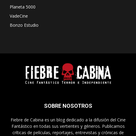
Planeta 5000
VadeCine
Bonzo Estudio
SOBRE NOSOTROS
Fiebre de Cabina es un blog dedicado a la difusión del Cine
Fantástico en todas sus vertientes y géneros. Publicamos
críticas de películas, reportajes, entrevistas y crónicas de