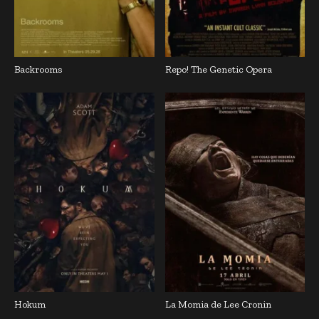
Backrooms
Repo! The Genetic Opera
Hokum
La Momia de Lee Cronin