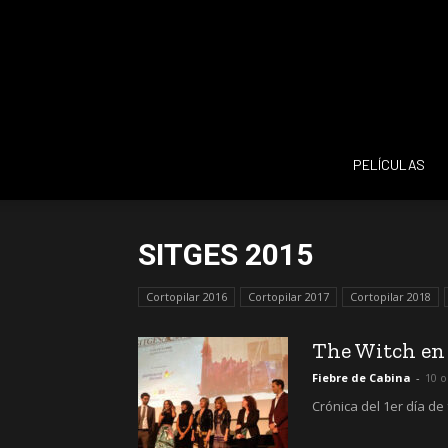
PELÍCULAS
SITGES 2015
Cortopilar 2016
Cortopilar 2017
Cortopilar 2018
The Witch en 
Fiebre de Cabina
-
10 o
Crónica del 1er día de 