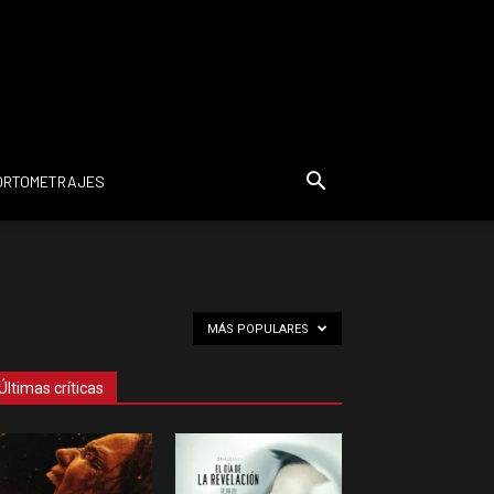
ORTOMETRAJES
MÁS POPULARES
Últimas críticas