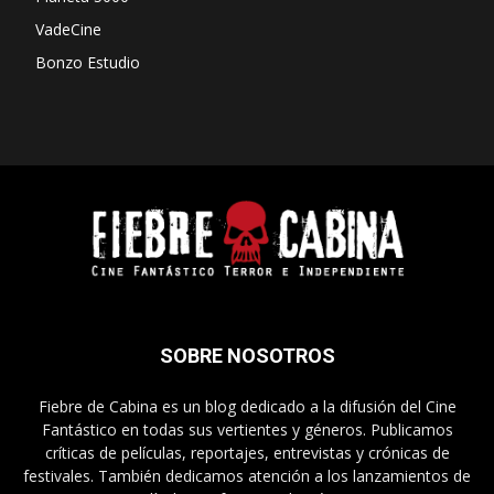
VadeCine
Bonzo Estudio
SOBRE NOSOTROS
Fiebre de Cabina es un blog dedicado a la difusión del Cine
Fantástico en todas sus vertientes y géneros. Publicamos
críticas de películas, reportajes, entrevistas y crónicas de
festivales. También dedicamos atención a los lanzamientos de