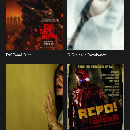
Evil Dead Burn
El Día de la Revelación