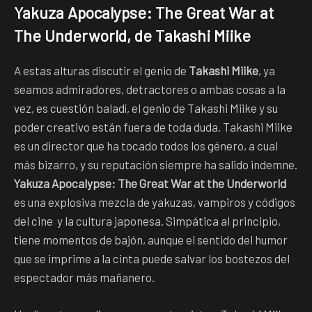
Yakuza Apocalypse: The Great War at
The Underworld, de Takashi Miike
A estas alturas discutir el genio de
Takashi Miike
, ya
seamos admiradores, detractores o ambas cosas a la
vez, es cuestión baladí, el genio de Takashi Miike y su
poder creativo están fuera de toda duda. Takashi Miike
es un director que ha tocado todos los género, a cual
más bizarro, y su reputación siempre ha salido indemne.
Yakuza Apocalypse: The Great War at the Underworld
es una explosiva mezcla de yakuzas, vampiros y códigos
del cine y la cultura japonesa. Simpática al principio,
tiene momentos de bajón, aunque el sentido del humor
que se imprime a la cinta puede salvar los bostezos del
espectador más mañanero.