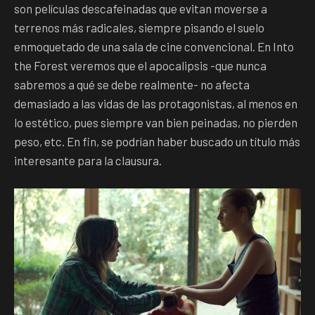
son películas descafeinadas que evitan moverse a
terrenos más radicales, siempre pisando el suelo
enmoquetado de una sala de cine convencional. En Into
the Forest veremos que el apocalipsis -que nunca
sabremos a qué se debe realmente- no afecta
demasiado a las vidas de las protagonistas, al menos en
lo estético, pues siempre van bien peinadas, no pierden
peso, etc. En fin, se podrían haber buscado un título más
interesante para la clausura.