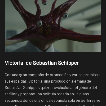
Victoria, de Sebastian Schipper
Con una gran campaña de promoción y varios premios a
sus espaldas, Victoria, una producción alemana de
Sebastian Schipper, quiere revolucionar el género del
thriller y propone una película rodada en un plano
secuencia donde una chica española sola en Berlín se ve