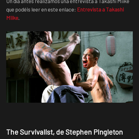
Un día antes realizamos una entrevista a Takashi Miike
que podéis leer en este enlace:
Entrevista a Takashi
Miike
.
The Survivalist, de Stephen Pingleton