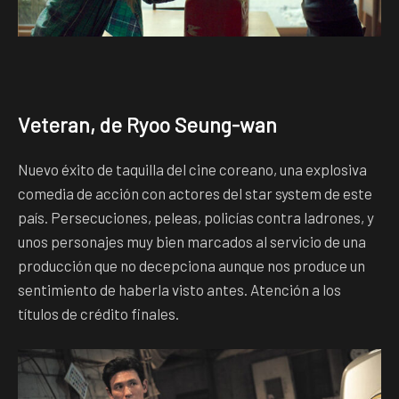
Veteran, de Ryoo Seung-wan
Nuevo éxito de taquilla del cine coreano, una explosiva
comedia de acción con actores del star system de este
país. Persecuciones, peleas, policías contra ladrones, y
unos personajes muy bien marcados al servicio de una
producción que no decepciona aunque nos produce un
sentimiento de haberla visto antes. Atención a los
títulos de crédito finales.