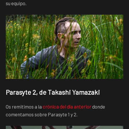
su equipo.
Parasyte 2, de Takashi Yamazaki
Os remitimos a la
crónica del día anterior
donde
comentamos sobre Parasyte 1 y 2.