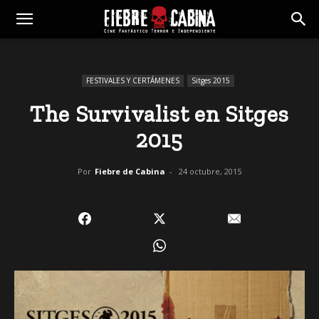
FESTIVALES Y CERTÁMENES
Sitges 2015
The Survivalist en Sitges
2015
Por
Fiebre de Cabina
-
24 octubre, 2015