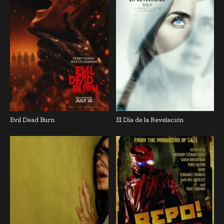
Evil Dead Burn
El Día de la Revelación