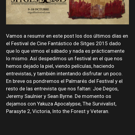
Vamos a resumir en este post los dos últimos días en
el Festival de Cine Fantástico de Sitges 2015 dado
que lo que vimos el sábado y nada es prácticamente
lo mismo. Así despedimos un festival en el que nos
hemos dejado la piel, viendo películas, haciendo
entrevistas, y también intentando disfrutar un poco.
En breve os pondremos el Palmarés del Festival y el
resto de las entrevista que nos faltan: Joe Degos,
Jeremy Saulnier y Sean Byrne. De momento os
dejamos con Yakuza Apocalypse, The Survivalist,
Parasyte 2, Victoria, Into the Forest y Veteran.