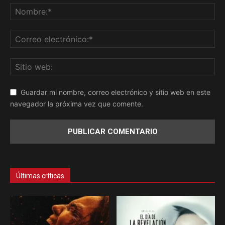
Guardar mi nombre, correo electrónico y sitio web en este
navegador la próxima vez que comente.
Últimas críticas