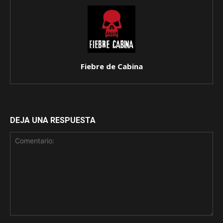
Fiebre de Cabina
DEJA UNA RESPUESTA