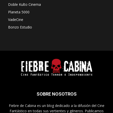
Doble Kulto Cinema
Planeta 5000
VadeCine
Bonzo Estudio
SOBRE NOSOTROS
Fiebre de Cabina es un blog dedicado a la difusión del Cine
Fantástico en todas sus vertientes y géneros. Publicamos