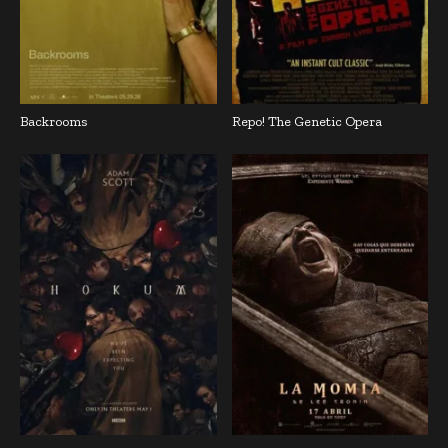
Backrooms
Repo! The Genetic Opera