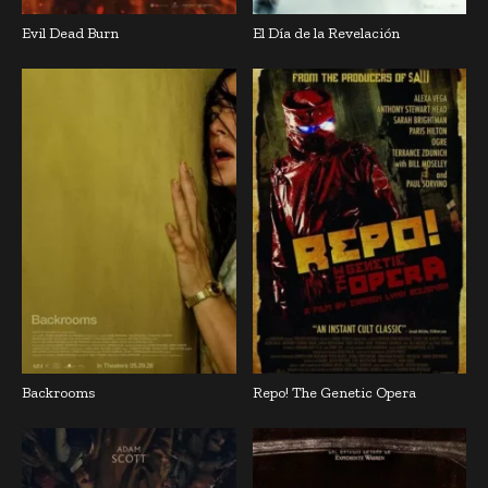
Evil Dead Burn
El Día de la Revelación
Backrooms
Repo! The Genetic Opera