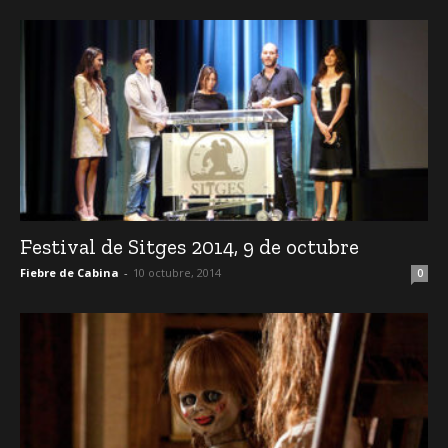
Festival de Sitges 2014, 9 de octubre
Fiebre de Cabina
-
10 octubre, 2014
0