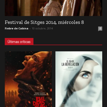
Festival de Sitges 2014, miércoles 8
Fiebre de Cabina
-
10 octubre, 2014
0
Últimas críticas