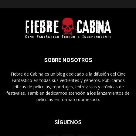
SOBRE NOSOTROS
Fiebre de Cabina es un blog dedicado a la difusión del Cine
Fantástico en todas sus vertientes y géneros. Publicamos
críticas de películas, reportajes, entrevistas y crónicas de
festivales. También dedicamos atención a los lanzamientos de
películas en formato doméstico.
SÍGUENOS