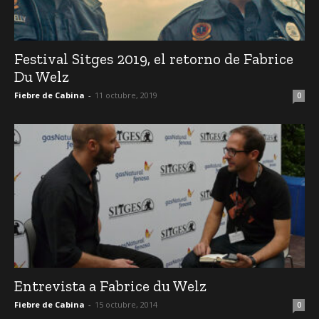
Festival Sitges 2019, el retorno de Fabrice
Du Welz
Fiebre de Cabina
-
11 octubre, 2019
0
Entrevista a Fabrice du Welz
Fiebre de Cabina
-
15 octubre, 2014
0