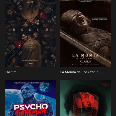
Hokum
La Momia de Lee Cronin