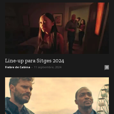
Line-up para Sitges 2024
Fiebre de Cabina
-
11 septiembre, 2024
0