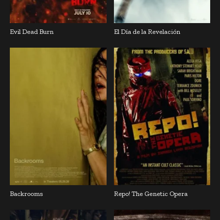
Evil Dead Burn
El Día de la Revelación
Backrooms
Repo! The Genetic Opera