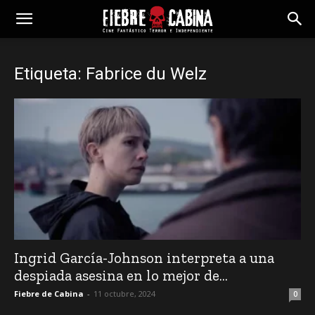
Etiqueta: Fabrice du Welz
Ingrid García-Johnson interpreta a una
despiada asesina en lo mejor de...
Fiebre de Cabina
-
11 octubre, 2024
0