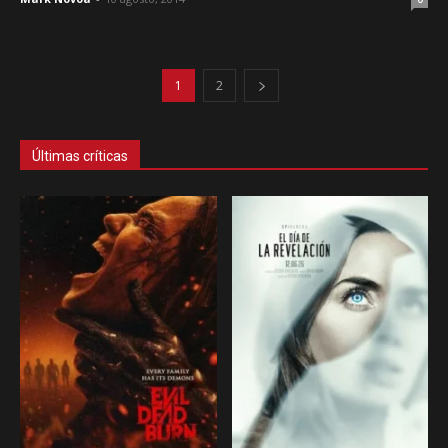
1
2
Últimas críticas