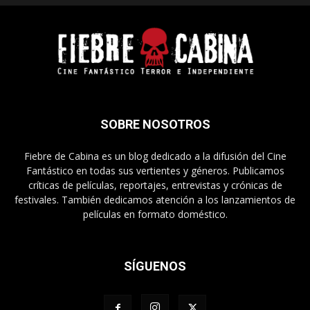
SOBRE NOSOTROS
Fiebre de Cabina es un blog dedicado a la difusión del Cine
Fantástico en todas sus vertientes y géneros. Publicamos
críticas de películas, reportajes, entrevistas y crónicas de
festivales. También dedicamos atención a los lanzamientos de
películas en formato doméstico.
SÍGUENOS