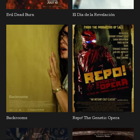
Evil Dead Burn
El Día de la Revelación
Backrooms
Repo! The Genetic Opera