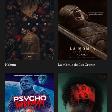
Hokum
La Momia de Lee Cronin