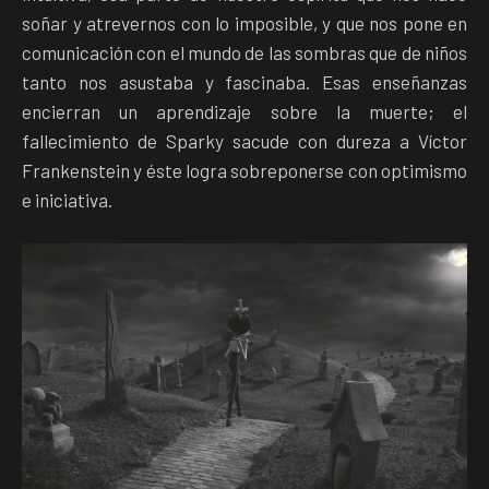
soñar y atrevernos con lo imposible, y que nos pone en
comunicación con el mundo de las sombras que de niños
tanto nos asustaba y fascinaba. Esas enseñanzas
encierran un aprendizaje sobre la muerte; el
fallecimiento de Sparky sacude con dureza a Víctor
Frankenstein y éste logra sobreponerse con optimismo
e iniciativa.