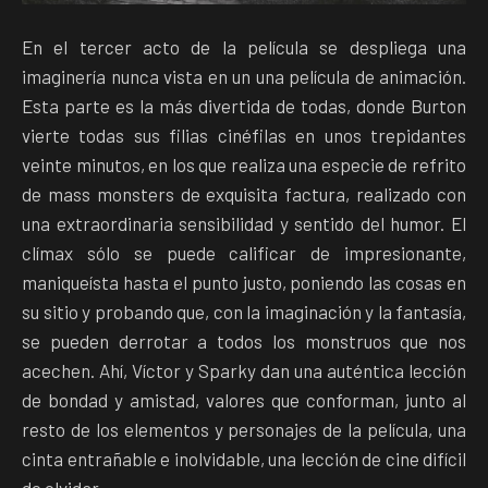
En el tercer acto de la película se despliega una
imaginería nunca vista en un una película de animación.
Esta parte es la más divertida de todas, donde Burton
vierte todas sus filias cinéfilas en unos trepidantes
veinte minutos, en los que realiza una especie de refrito
de mass monsters de exquisita factura, realizado con
una extraordinaria sensibilidad y sentido del humor. El
clímax sólo se puede calificar de impresionante,
maniqueísta hasta el punto justo, poniendo las cosas en
su sitio y probando que, con la imaginación y la fantasía,
se pueden derrotar a todos los monstruos que nos
acechen. Ahí, Víctor y Sparky dan una auténtica lección
de bondad y amistad, valores que conforman, junto al
resto de los elementos y personajes de la película, una
cinta entrañable e inolvidable, una lección de cine difícil