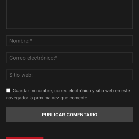
Guardar mi nombre, correo electrónico y sitio web en este
navegador la próxima vez que comente.