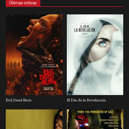
Últimas críticas
Evil Dead Burn
El Día de la Revelación