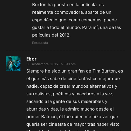
Burton ha puesto en la película, es
realmente conmovedora, aparte de un
espectáculo que, como comentas, puede
gustar a todo el mundo. Para mí, una de las
películas del 2012.
Respuesta
Eber
30 septiembre, 2015 En 3:41 pm
Siempre he sido un gran fan de Tim Burton, es
el que más sabe de cine fantástico mejor que
nadie, capaz de crear mundos alternativos y
surrealistas, poéticos y macabros a la vez,
sacando a la gente de sus miserables y
aburridas vidas, le admiro mucho desde el
primer Batman, él fue quien me hizo ver que
quería ser cineasta de mayor tras haber visto