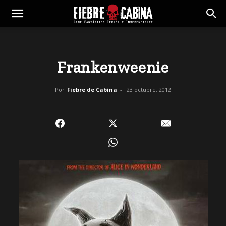
Frankenweenie
Por
Fiebre de Cabina
-
23 octubre, 2012