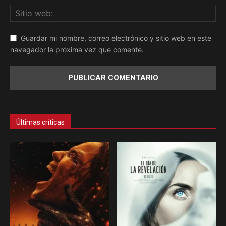
Guardar mi nombre, correo electrónico y sitio web en este
navegador la próxima vez que comente.
Últimas críticas