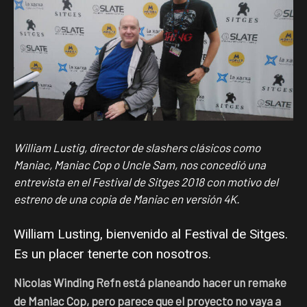
William Lustig, director de slashers clásicos como
Maniac, Maniac Cop o Uncle Sam, nos concedió una
entrevista en el Festival de Sitges 2018 con motivo del
estreno de una copia de Maniac en versión 4K.
William Lusting, bienvenido al Festival de Sitges.
Es un placer tenerte con nosotros.
Nicolas Winding Refn está planeando hacer un remake
de Maniac Cop, pero parece que el proyecto no vaya a