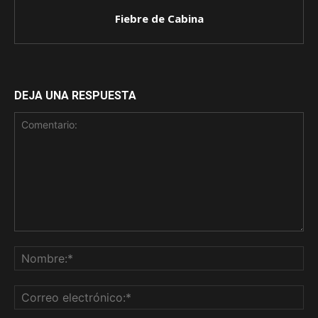
Fiebre de Cabina
DEJA UNA RESPUESTA