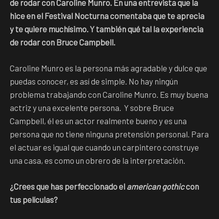
de rodar con Caroline Munro. En una entrevista que la
hice en el Festival Nocturna comentaba que te aprecia
y te quiere muchísimo. Y también qué tal la experiencia
de rodar con Bruce Campbell.
Caroline Munro es la persona más agradable y dulce que
puedas conocer, es así de simple. No hay ningún
problema trabajando con Caroline Munro. Es muy buena
actriz y una excelente persona. Y sobre Bruce
Campbell, él es un actor realmente bueno y es una
persona que no tiene ninguna pretensión personal. Para
el actuar es igual que cuando un carpintero construye
una casa, es como un obrero de la interpretación.
¿Crees que has perfeccionado el
american gothic
con
tus películas?