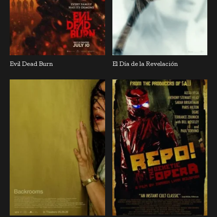
Evil Dead Burn
El Día de la Revelación