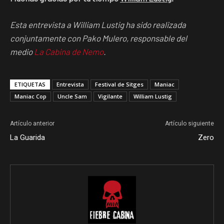
Esta entrevista a William Lustig ha sido realizada
conjuntamente con Pako Mulero, responsable del
medio
La Cabina de Nemo
.
ETIQUETAS
Entrevista
Festival de Sitges
Maniac
Maniac Cop
Uncle Sam
Vigilante
William Lustig
Artículo anterior
Artículo siguiente
La Guarida
Zero