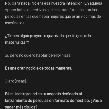
No, para nada. No era esa nuestra intención. En aquella
época había colectivos que estaban furiosos con las
películas en las que había mujeres que eran víctimas de
asesinatos.
¿Tienes algún proyecto guardado que te gustaría
materializar?
Sí, pero no quiero hablar de ello (risas):
Es una gran noticia de todas maneras.
Claro (risas).
Blue Underground es tu negocio dedicado al
lanzamiento de películas en formato doméstico. ¿Vas a
sacar más títulos?