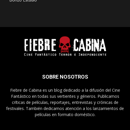
SOBRE NOSOTROS
Fiebre de Cabina es un blog dedicado a la difusión del Cine
Fantástico en todas sus vertientes y géneros. Publicamos
críticas de películas, reportajes, entrevistas y crónicas de
festivales. También dedicamos atención a los lanzamientos de
películas en formato doméstico.