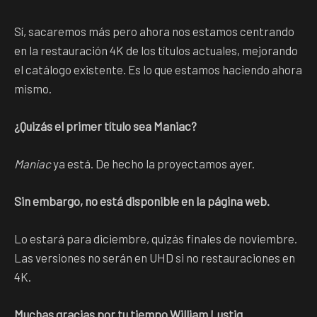
Sí, sacaremos más pero ahora nos estamos centrando
en la restauración 4K de los títulos actuales, mejorando
el catálogo existente. Es lo que estamos haciendo ahora
mismo.
¿Quizás el primer título sea Maniac?
Maniac
ya está. De hecho la proyectamos ayer.
Sin embargo, no está disponible en la página web.
Lo estará para diciembre, quizás finales de noviembre.
Las versiones no serán en UHD si no restauraciones en
4K.
Muchas gracias por tu tiempo
William Lustig
.