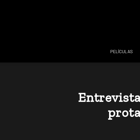
PELÍCULAS
Entrevista
prota