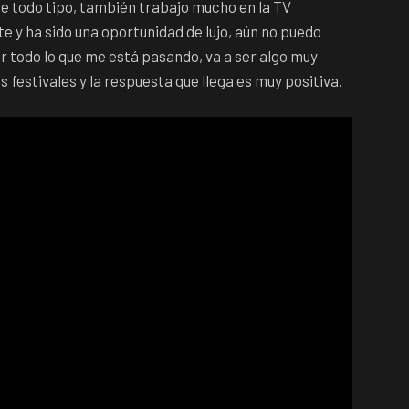
e todo tipo, también trabajo mucho en la TV
e y ha sido una oportunidad de lujo, aún no puedo
or todo lo que me está pasando, va a ser algo muy
 festivales y la respuesta que llega es muy positiva.