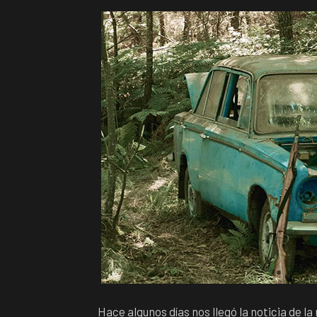
Hace algunos días nos llegó la noticia de l