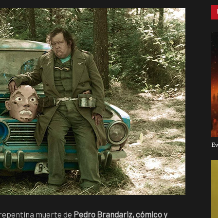
Ev
a repentina muerte de
Pedro Brandariz, cómico y