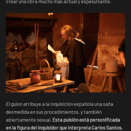
crear una obra mucho más actual y espeluznante.
El guion atribuye a la Inquisición española una saña
desmedida en sus procedimientos, y también
abiertamente sexual.
Esta pulsión está personificada
en la figura del inquisidor que interpreta Carlos Santos,