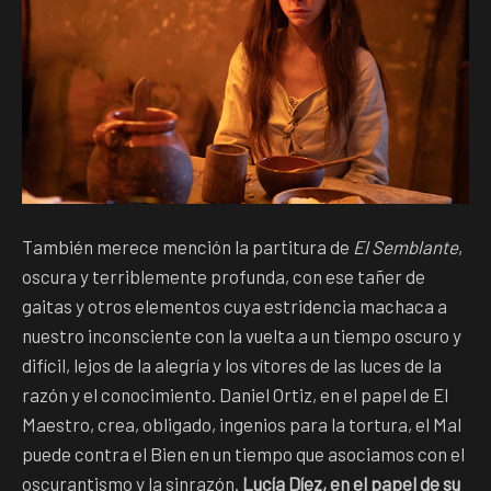
También merece mención la partitura de
El Semblante
,
oscura y terriblemente profunda, con ese tañer de
gaitas y otros elementos cuya estridencia machaca a
nuestro inconsciente con la vuelta a un tiempo oscuro y
difícil, lejos de la alegría y los vítores de las luces de la
razón y el conocimiento. Daniel Ortiz, en el papel de El
Maestro, crea, obligado, ingenios para la tortura, el Mal
puede contra el Bien en un tiempo que asociamos con el
oscurantismo y la sinrazón.
Lucía Díez, en el papel de su