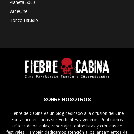
Planeta 5000
VadeCine
Bonzo Estudio
SOBRE NOSOTROS
Fiebre de Cabina es un blog dedicado a la difusión del Cine
Fantástico en todas sus vertientes y géneros. Publicamos
críticas de películas, reportajes, entrevistas y crónicas de
festivales. También dedicamos atención a los lanzamientos de