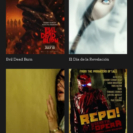
Evil Dead Burn
El Día de la Revelación