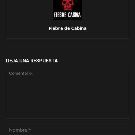
Fiebre de Cabina
DEJA UNA RESPUESTA