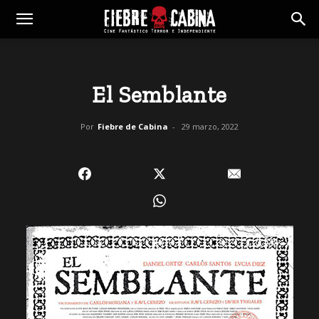
El Semblante
Por
Fiebre de Cabina
-
29 marzo, 2022