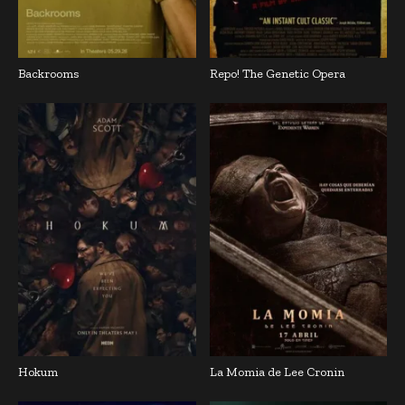
Backrooms
Repo! The Genetic Opera
Hokum
La Momia de Lee Cronin