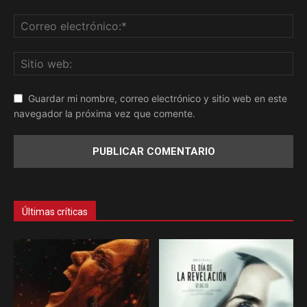
Guardar mi nombre, correo electrónico y sitio web en este
navegador la próxima vez que comente.
Últimas críticas