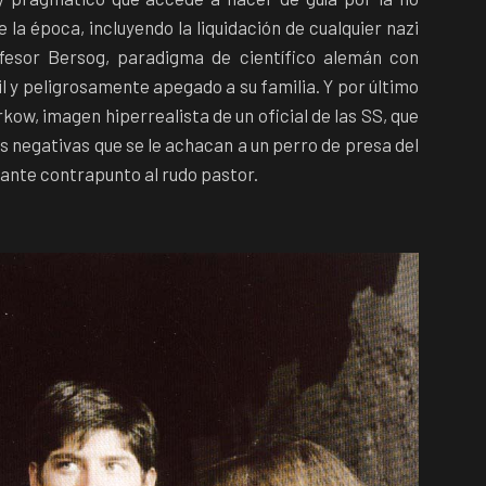
la época, incluyendo la liquidación de cualquier nazi
fesor Bersog, paradigma de científico alemán con
l y peligrosamente apegado a su familia. Y por último
kow, imagen hiperrealista de un oficial de las SS, que
s negativas que se le achacan a un perro de presa del
gante contrapunto al rudo pastor.