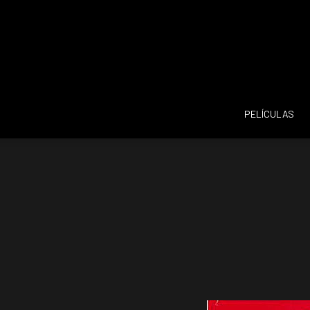
PELÍCULAS