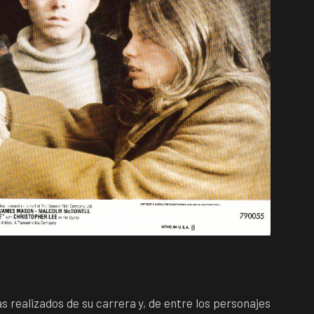
s realizados de su carrera y, de entre los personajes