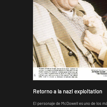
Retorno a la nazi exploitation
El personaje de McDowell es uno de los má