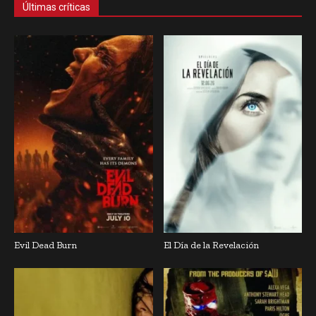
Últimas críticas
Evil Dead Burn
El Día de la Revelación