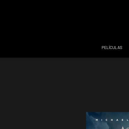
PELÍCULAS