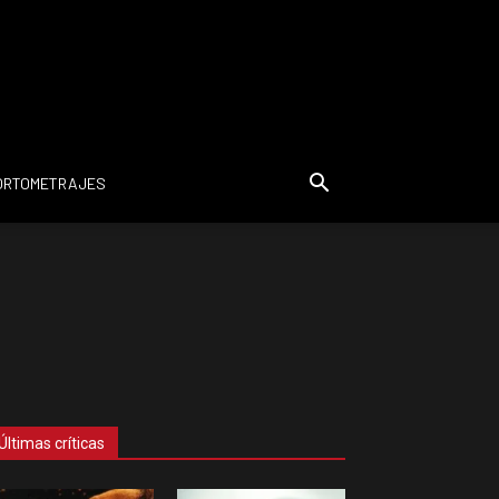
ORTOMETRAJES
Últimas críticas