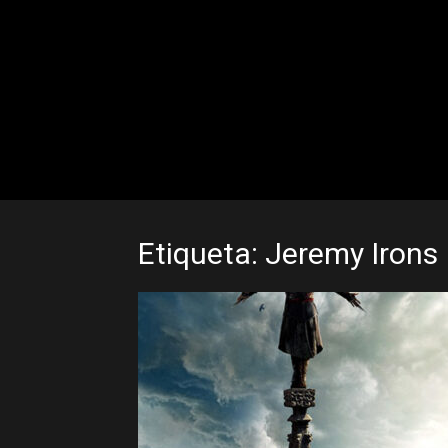
Etiqueta: Jeremy Irons