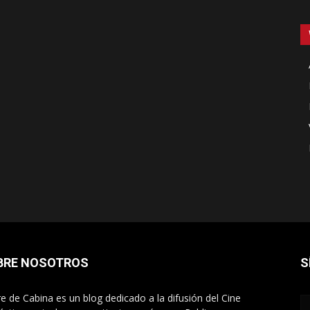
BRE NOSOTROS
S
re de Cabina es un blog dedicado a la difusión del Cine