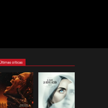
Últimas críticas