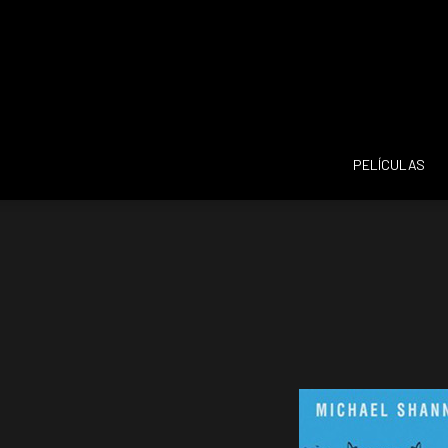
PELÍCULAS