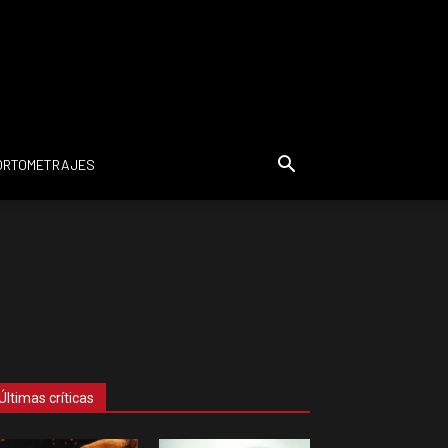
ORTOMETRAJES
Últimas críticas