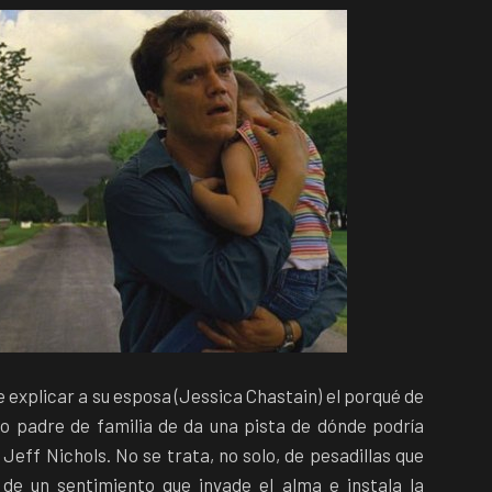
e explicar a su esposa (Jessica Chastain) el porqué de
o padre de familia de da una pista de dónde podría
 Jeff Nichols. No se trata, no solo, de pesadillas que
 de un sentimiento que invade el alma e instala la