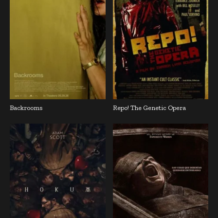
Backrooms
Repo! The Genetic Opera