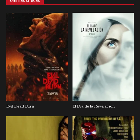
Últimas críticas
Evil Dead Burn
El Día de la Revelación