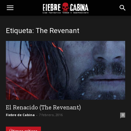
Etiqueta: The Revenant
El Renacido (The Revenant)
Fiebre de Cabina
-
7 febrero, 2016
0