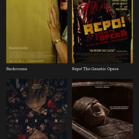
Backrooms
Repo! The Genetic Opera