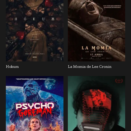
Hokum
La Momia de Lee Cronin