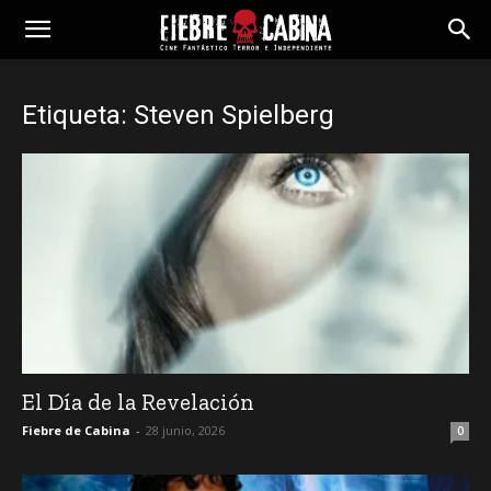
Etiqueta: Steven Spielberg
El Día de la Revelación
Fiebre de Cabina
-
28 junio, 2026
0