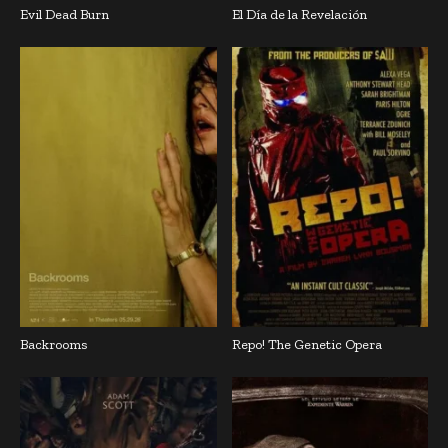
Evil Dead Burn
El Día de la Revelación
Backrooms
Repo! The Genetic Opera