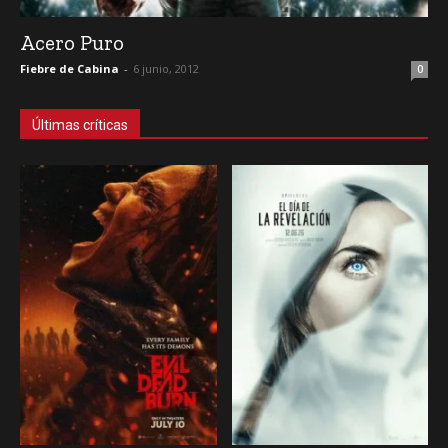
Acero Puro
Fiebre de Cabina
-
6 junio, 2012
0
Últimas críticas