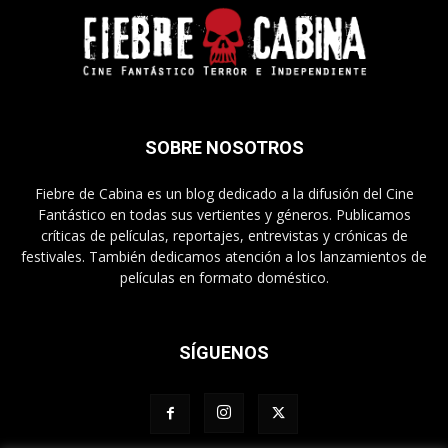
SOBRE NOSOTROS
Fiebre de Cabina es un blog dedicado a la difusión del Cine
Fantástico en todas sus vertientes y géneros. Publicamos
críticas de películas, reportajes, entrevistas y crónicas de
festivales. También dedicamos atención a los lanzamientos de
películas en formato doméstico.
SÍGUENOS