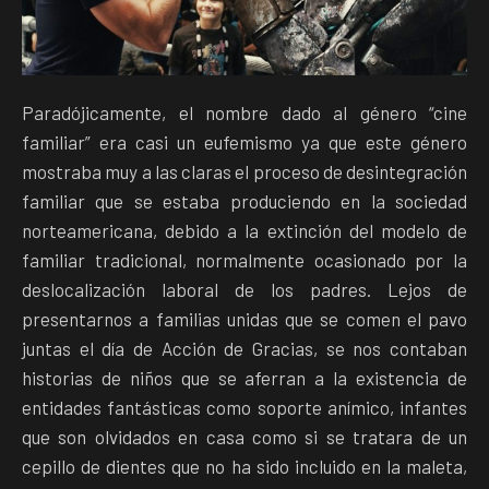
Paradójicamente, el nombre dado al género “cine
familiar” era casi un eufemismo ya que este género
mostraba muy a las claras el proceso de desintegración
familiar que se estaba produciendo en la sociedad
norteamericana, debido a la extinción del modelo de
familiar tradicional, normalmente ocasionado por la
deslocalización laboral de los padres. Lejos de
presentarnos a familias unidas que se comen el pavo
juntas el día de Acción de Gracias, se nos contaban
historias de niños que se aferran a la existencia de
entidades fantásticas como soporte anímico, infantes
que son olvidados en casa como si se tratara de un
cepillo de dientes que no ha sido incluido en la maleta,