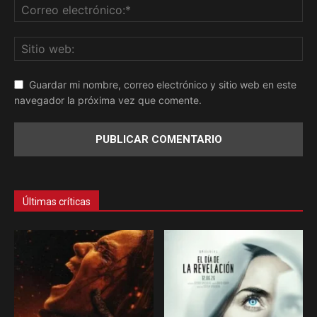
Guardar mi nombre, correo electrónico y sitio web en este
navegador la próxima vez que comente.
Últimas críticas