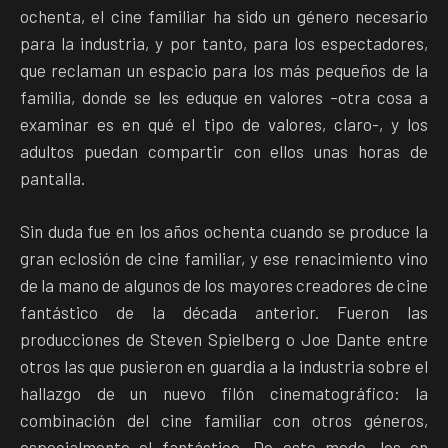
ochenta, el cine familiar ha sido un género necesario
para la industria, y por tanto, para los espectadores,
que reclaman un espacio para los más pequeños de la
familia, donde se les eduque en valores –otra cosa a
examinar es en qué el tipo de valores, claro-, y los
adultos puedan compartir con ellos unas horas de
pantalla.
Sin duda fue en los años ochenta cuando se produce la
gran eclosión de cine familiar, y ese renacimiento vino
de la mano de algunos de los mayores creadores de cine
fantástico de la década anterior. Fueron las
producciones de Steven Spielberg o Joe Dante entre
otros las que pusieron en guardia a la industria sobre el
hallazgo de un nuevo filón cinematográfico: la
combinación del cine familiar con otros géneros,
especialmente el fantástico. De este modo, los en