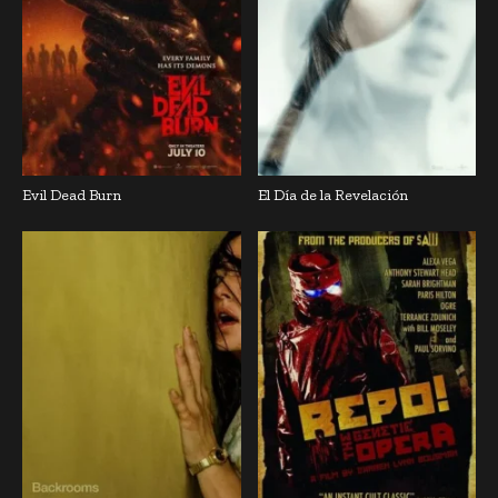
Evil Dead Burn
El Día de la Revelación