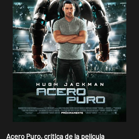
Acero Puro, crítica de la película