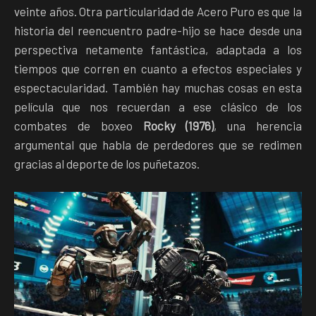
veinte años. Otra particularidad de Acero Puro es que la
historia del reencuentro padre-hijo se hace desde una
perspectiva netamente fantástica, adaptada a los
tiempos que corren en cuanto a efectos especiales y
espectacularidad. También hay muchas cosas en esta
película que nos recuerdan a ese clásico de los
combates de boxeo
Rocky (1976)
, una herencia
argumental que habla de perdedores que se redimen
gracias al deporte de los puñetazos.