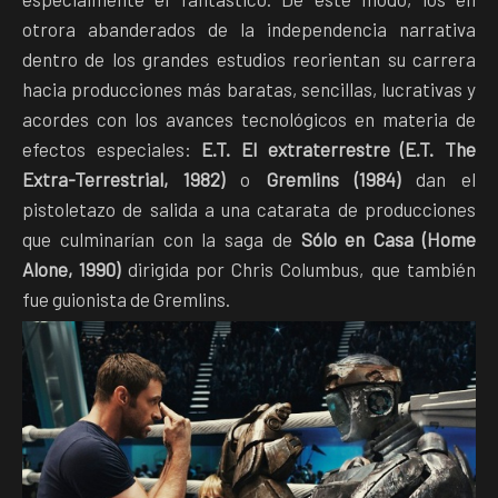
otrora abanderados de la independencia narrativa
dentro de los grandes estudios reorientan su carrera
hacia producciones más baratas, sencillas, lucrativas y
acordes con los avances tecnológicos en materia de
efectos especiales:
E.T. El extraterrestre (E.T. The
Extra-Terrestrial, 1982)
o
Gremlins (1984)
dan el
pistoletazo de salida a una catarata de producciones
que culminarían con la saga de
Sólo en Casa (Home
Alone, 1990)
dirigida por Chris Columbus, que también
fue guionista de Gremlins.