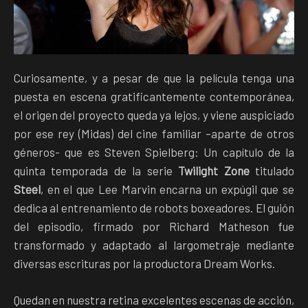
Curiosamente, y a pesar de que la película tenga una
puesta en escena gratificantemente contemporánea,
el origen del proyecto queda ya lejos, y viene auspiciado
por ese rey (Midas) del cine familiar –aparte de otros
géneros- que es Steven Spielberg: Un capítulo de la
quinta temporada de la serie
Twilight Zone
titulado
Steel
, en el que Lee Marvin encarna un expúgil que se
dedica al entrenamiento de robots boxeadores. El guión
del episodio, firmado por Richard Matheson fue
transformado y adaptado al largometraje mediante
diversas escrituras por la productora Dream Works.
Quedan en nuestra retina excelentes escenas de acción,