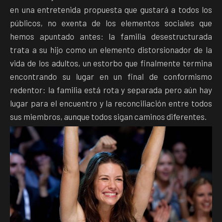
en una entretenida propuesta que gustará a todos los
públicos, no exenta de los elementos sociales que
hemos apuntado antes: la familia desestructurada
trata a su hijo como un elemento distorsionador de la
vida de los adultos, un estorbo que finalmente termina
encontrando su lugar en un final de conformismo
redentor: la familia está rota y separada pero aún hay
lugar para el encuentro y la reconciliación entre todos
sus miembros, aunque todos sigan caminos diferentes.