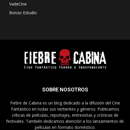
VadeCine
Bonzo Estudio
SOBRE NOSOTROS
Fiebre de Cabina es un blog dedicado a la difusión del Cine
Fantástico en todas sus vertientes y géneros. Publicamos
críticas de películas, reportajes, entrevistas y crónicas de
festivales. También dedicamos atención a los lanzamientos de
películas en formato doméstico.