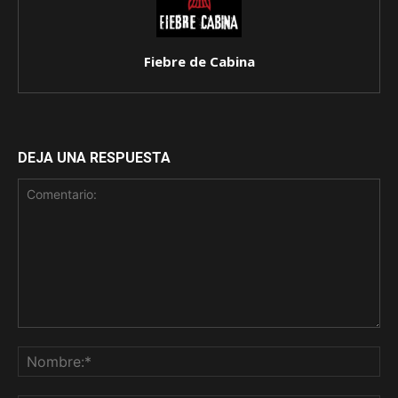
Fiebre de Cabina
DEJA UNA RESPUESTA