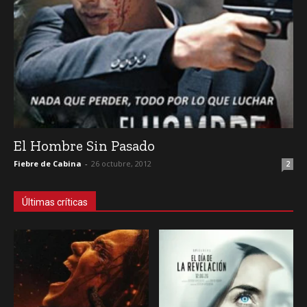
El Hombre Sin Pasado
Fiebre de Cabina
-
26 octubre, 2012
2
Últimas críticas