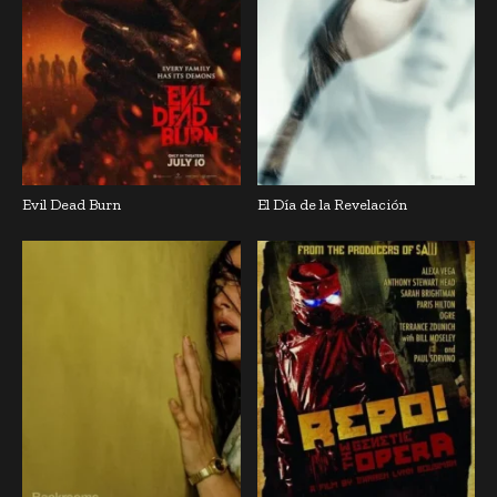
Evil Dead Burn
El Día de la Revelación