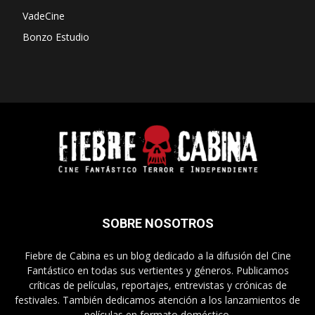
VadeCine
Bonzo Estudio
SOBRE NOSOTROS
Fiebre de Cabina es un blog dedicado a la difusión del Cine
Fantástico en todas sus vertientes y géneros. Publicamos
críticas de películas, reportajes, entrevistas y crónicas de
festivales. También dedicamos atención a los lanzamientos de
películas en formato doméstico.