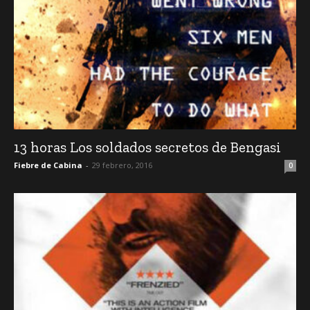
13 horas Los soldados secretos de Bengasi
Fiebre de Cabina
-
29 febrero, 2016
0