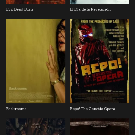
Evil Dead Burn
El Día de la Revelación
Backrooms
Repo! The Genetic Opera