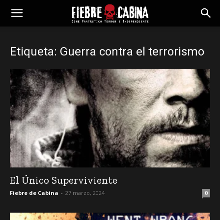
Etiqueta: Guerra contra el terrorismo
El Único Superviviente
Fiebre de Cabina
-
27 marzo, 2024
0