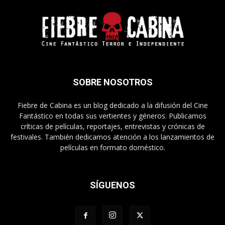
SOBRE NOSOTROS
Fiebre de Cabina es un blog dedicado a la difusión del Cine
Fantástico en todas sus vertientes y géneros. Publicamos
críticas de películas, reportajes, entrevistas y crónicas de
festivales. También dedicamos atención a los lanzamientos de
películas en formato doméstico.
SÍGUENOS