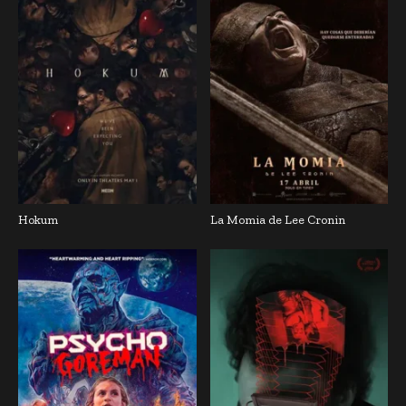
Hokum
La Momia de Lee Cronin