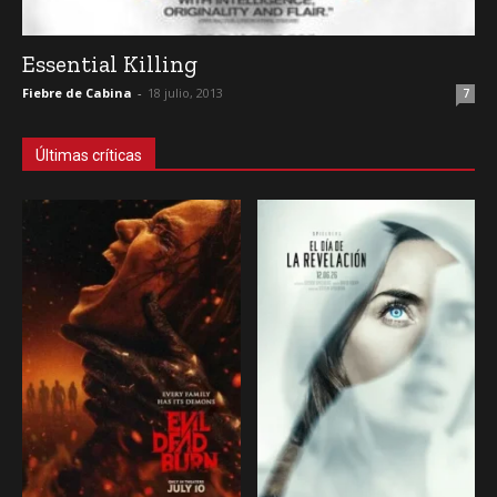
Essential Killing
Fiebre de Cabina
-
18 julio, 2013
7
Últimas críticas