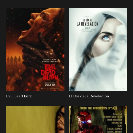
Evil Dead Burn
El Día de la Revelación