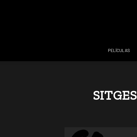
PELÍCULAS
SITGES 