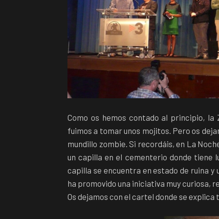
Como os hemos contado al principio, la
fuimos a tomar unos mojitos. Pero os dej
mundillo zombie. Si recordáis, en La Noch
un capilla en el cementerio donde tiene 
capilla se encuentra en estado de ruina y 
ha promovido una iniciativa muy curiosa, re
Os dejamos con el cartel donde se explica t