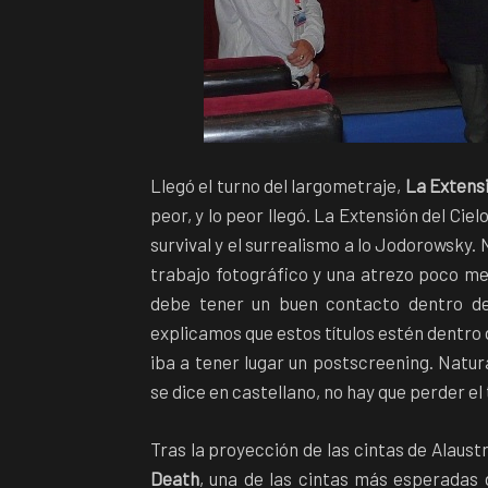
Llegó el turno del largometraje,
La Extensi
peor, y lo peor llegó. La Extensión del Ciel
survival y el surrealismo a lo Jodorowsky. 
trabajo fotográfico y una atrezo poco me
debe tener un buen contacto dentro de 
explicamos que estos títulos estén dentro 
iba a tener lugar un postscreening. Natu
se dice en castellano, no hay que perder el
Tras la proyección de las cintas de Alaustr
Death
, una de las cintas más esperadas d