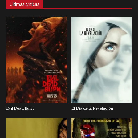
Últimas críticas
Evil Dead Burn
El Día de la Revelación