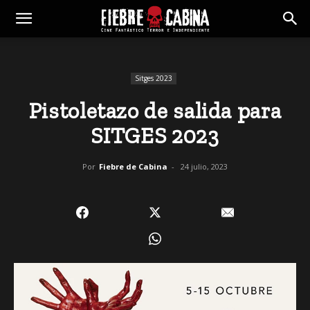
Sitges 2023
Pistoletazo de salida para
SITGES 2023
Por
Fiebre de Cabina
-
24 julio, 2023