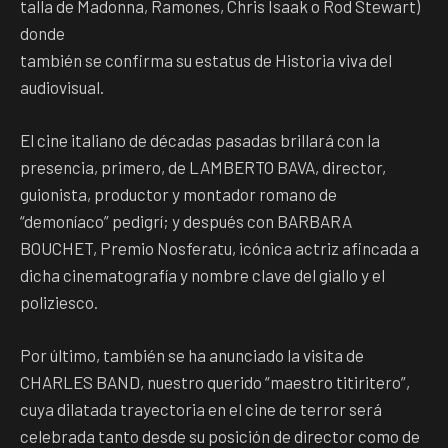
talla de Madonna, Ramones, Chris Isaak o Rod Stewart)
donde
también se confirma su estatus de Historia viva del
audiovisual.
El cine italiano de décadas pasadas brillará con la
presencia, primero, de LAMBERTO BAVA, director,
guionista, productor y montador romano de
“demoníaco” pedigrí; y después con BARBARA
BOUCHET, Premio Nosferatu, icónica actriz afincada a
dicha cinematografía y nombre clave del giallo y el
poliziesco.
Por último, también se ha anunciado la visita de
CHARLES BAND, nuestro querido “maestro titiritero”,
cuya dilatada trayectoria en el cine de terror será
celebrada tanto desde su posición de director como de