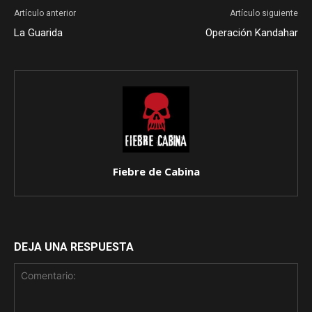
Artículo anterior
Artículo siguiente
La Guarida
Operación Kandahar
Fiebre de Cabina
DEJA UNA RESPUESTA