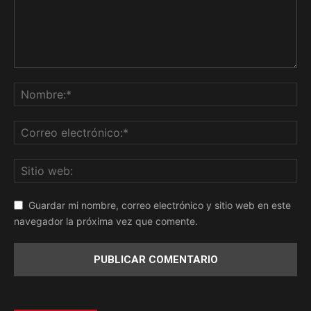
Guardar mi nombre, correo electrónico y sitio web en este
navegador la próxima vez que comente.