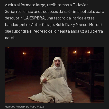
vuelta al formato largo, recibiremos a F. Javier
Gutiérrez, cinco años después de su última película, para
descubrir ‘
LA ESPERA
’, una retorcida intriga a tres
bandos (entre Víctor Clavijo, Ruth Díaz y Manuel Morón)
que supondrá el regreso del cineasta andaluz a su tierra
natal.
Hemana Muerte, de Paco Plaza.