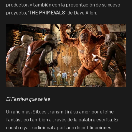
productor, y también con la presentación de su nuevo
proyecto, ‘
THE PRIMEVALS
’, de Dave Allen.
El Festival que se lee
Un año más, Sitges transmitirá su amor por el cine
fantástico también a través de la palabra escrita. En
nuestro ya tradicional apartado de publicaciones,