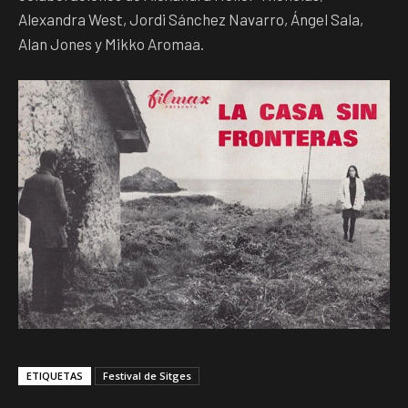
Alexandra West, Jordi Sánchez Navarro, Ángel Sala,
Alan Jones y Mikko Aromaa.
ETIQUETAS
Festival de Sitges