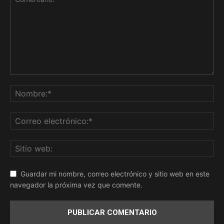
Guardar mi nombre, correo electrónico y sitio web en este
navegador la próxima vez que comente.