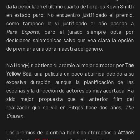
da la película en el último cuarto de hora, es Kevin Smith
en estado puro. No encuentro justificado el premio,
como tampoco lo vi justificado el año pasado a
Rare Exports
, pero el jurado siempre opta por
decisiones salomónicas salvo que vea clara la opción
de premiar a una obra maestra del género.
Na Hong-jin obtiene el premio al mejor director por
The
Yellow Sea
, una película un poco aburrida debido a su
excesiva duración, aunque la planificación de las
escenas y la dirección de actores es muy acertada. Ha
sido mejor propuesta que el anterior film del
realizador que se vio en Sitges hace dos años,
The
Chaser
.
Los premios de la crítica han sido otorgados a
Attack