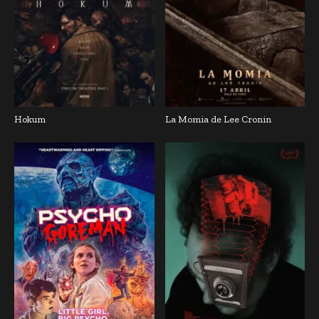
Hokum
La Momia de Lee Cronin