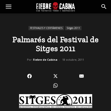
FESTIVALES Y CERTÁMENES
Sitges 2011
Palmarés del Festival de
Sitges 2011
Por
Fiebre de Cabina
-
18 octubre, 2011