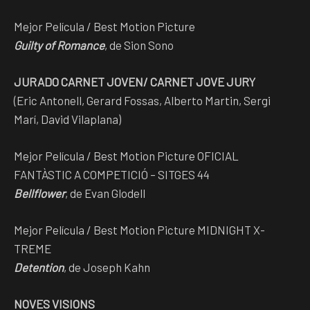
Mejor Película / Best Motion Picture
Guilty of Romance
, de Sion Sono
JURADO CARNET JOVEN/ CARNET JOVE JURY
(Eric Antonell, Gerard Fossas, Alberto Martin, Sergi
Marí, David Vilaplana)
Mejor Película / Best Motion Picture OFICIAL
FANTÀSTIC A COMPETICIÓ – SITGES 44
Bellflower
, de Evan Glodell
Mejor Película / Best Motion Picture MIDNIGHT X-
TREME
Detention
, de Joseph Kahn
NOVES VISIONS