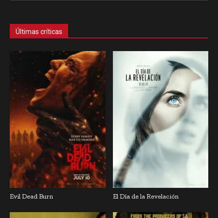
Últimas críticas
Evil Dead Burn
El Día de la Revelación