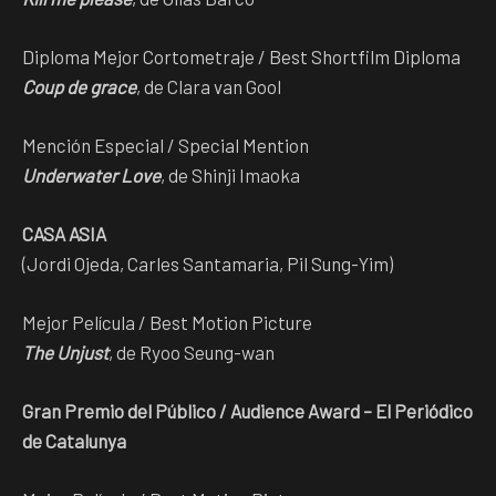
Diploma Mejor Cortometraje / Best Shortfilm Diploma
Coup de grace
, de Clara van Gool
Mención Especial / Special Mention
Underwater Love
, de Shinji Imaoka
CASA ASIA
(Jordi Ojeda, Carles Santamaria, Pil Sung-Yim)
Mejor Película / Best Motion Picture
The Unjust
, de Ryoo Seung-wan
Gran Premio del Público / Audience Award – El Periódico
de Catalunya