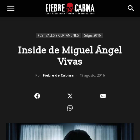
FESTIVALES Y CERTÁMENES
Sitges 2016
Inside de Miguel Ángel
Vivas
Por
Fiebre de Cabina
-
19 agosto, 2016