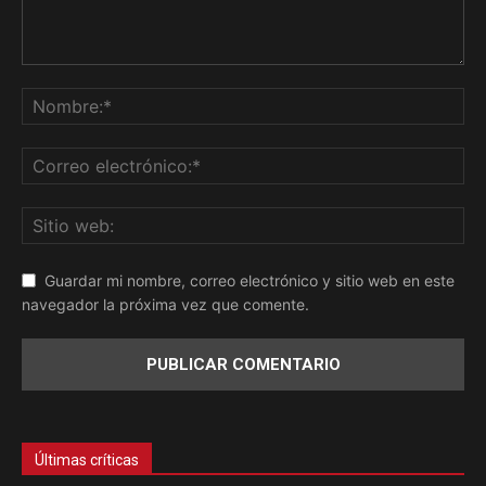
Guardar mi nombre, correo electrónico y sitio web en este
navegador la próxima vez que comente.
Últimas críticas