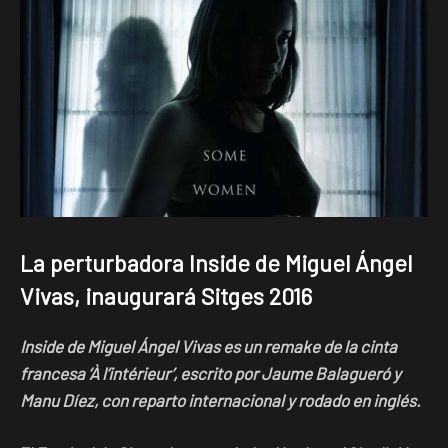
La perturbadora Inside de Miguel Ángel
Vivas, inaugurará Sitges 2016
Inside de Miguel Ángel Vivas es un remake de la cinta
francesa ‘À l’intérieur’, escrito por Jaume Balagueró y
Manu Díez, con reparto internacional y rodado en inglés.