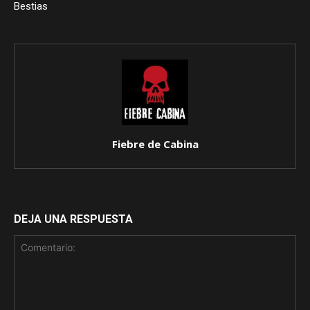
Bestias
Fiebre de Cabina
DEJA UNA RESPUESTA