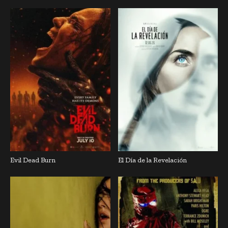
Evil Dead Burn
El Día de la Revelación