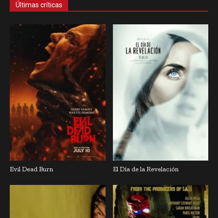
Últimas críticas
Evil Dead Burn
El Día de la Revelación