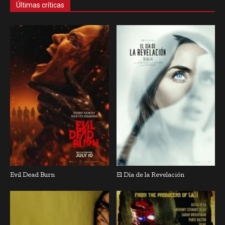
Últimas críticas
Evil Dead Burn
El Día de la Revelación