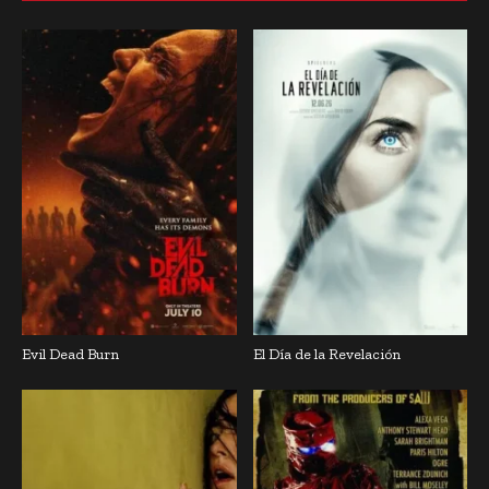
Evil Dead Burn
El Día de la Revelación