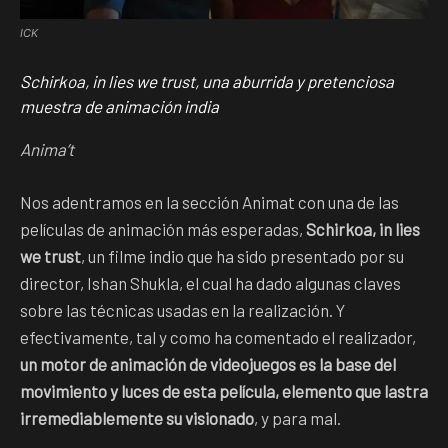
ICK
Schirkoa, in lies we trust, una aburrida y pretenciosa
muestra de animación india
Anima’t
Nos adentramos en la sección Animat con una de las
películas de animación más esperadas,
Schirkoa, in lies
we trust
, un filme indio que ha sido presentado por su
director, Ishan Shukla, el cual ha dado algunas claves
sobre las técnicas usadas en la realización. Y
efectivamente, tal y como ha comentado el realizador,
un motor de animación de videojuegos es la base del
movimiento y luces de esta película, elemento que lastra
irremediablemente su visionado
, y para mal.