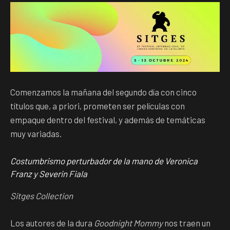
Comenzamos la mañana del segundo día con cinco
títulos que, a priori, prometen ser películas con
empaque dentro del festival, y además de temáticas
muy variadas.
Costumbrismo perturbador de la mano de Veronica
Franz y Severin Fiala
Sitges Collection
Los autores de la dura
Goodnight Mommy
nos traen un