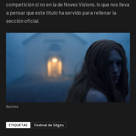
competición si no en la de Noves Visions, lo que nos lleva
a pensar que este título ha servido para rellenar la
sección oficial.
Basileia
ETIQUETAS
Festival de Sitges