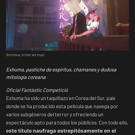
Schirkoa, in lies we trust
Exhuma, pastiche de espíritus, chamanes y dudosa
mitología coreana
Oficial Fantàstic Competició
Exhuma ha sido un taquillazo en Corea del Sur, país
donde se ha producido esta película que navega por
varios subgéneros del terror y ofreciendo un
espectáculo apto para todos los públicos. Con todo ello,
e
ste título naufraga estrepitósamente en el