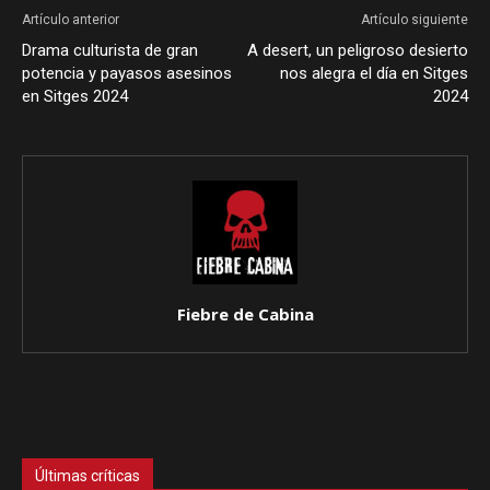
Artículo anterior
Artículo siguiente
Drama culturista de gran
A desert, un peligroso desierto
potencia y payasos asesinos
nos alegra el día en Sitges
en Sitges 2024
2024
Fiebre de Cabina
Últimas críticas