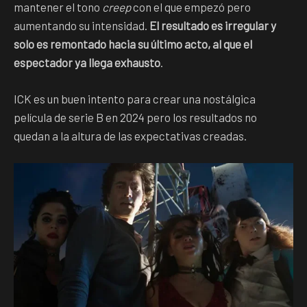
mantener el tono
creep
con el que empezó pero
aumentando su intensidad.
El resultado es irregular y
solo es remontado hacia su último acto, al que el
espectador ya llega exhausto
.
ICK es un buen intento para crear una nostálgica
película de serie B en 2024 pero los resultados no
quedan a la altura de las expectativas creadas.