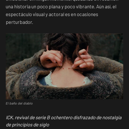
una historia un poco plana y poco vibrante. Aún así, el
espectáculo visual y actoral es en ocasiones
perturbador.
El baño del diablo
ICK, revival de serie B ochentero disfrazado de nostalgia
de principios de siglo