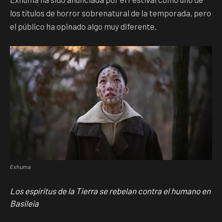
los títulos de horror sobrenatural de la temporada, pero
el público ha opinado algo muy diferente.
Exhuma
Los espíritus de la Tierra se rebelan contra el humano en
Basileia