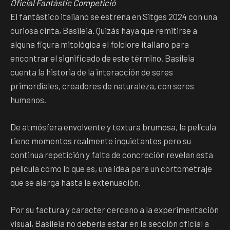
Oficial Fantàstic Competició
El fantástico italiano se estrena en Sitges 2024 con una
curiosa cinta, Basileia. Quizás haya que remitirse a
alguna figura mitológica el folclore italiano para
encontrar el significado de este término. Basileia
cuenta la historia de la interacción de seres
primordiales, creadores de naturaleza, con seres
humanos.
De atmósfera envolvente y textura brumosa, la película
tiene momentos realmente inquietantes pero su
continua repetición y falta de concreción revelan esta
película como lo que es, una idea para un cortometraje
que se alarga hasta la extenuación.
Por su factura y caracter cercano a la experimentación
visual, Basileia no debería estar en la sección oficial a