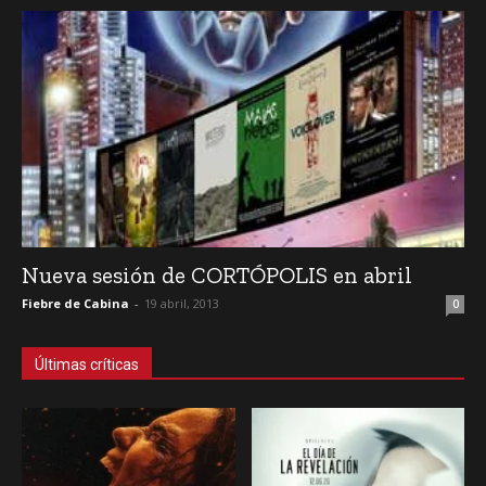
Nueva sesión de CORTÓPOLIS en abril
Fiebre de Cabina
-
19 abril, 2013
0
Últimas críticas