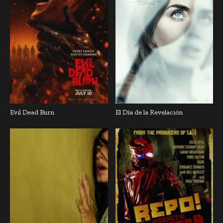
Evil Dead Burn
El Día de la Revelación