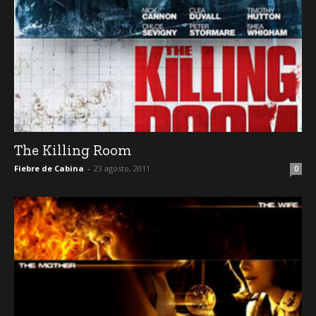
The Killing Room
Fiebre de Cabina
-
23 agosto, 2011
0