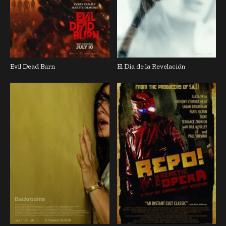
Evil Dead Burn
El Día de la Revelación