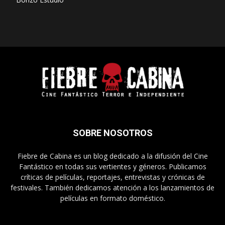
SOBRE NOSOTROS
Fiebre de Cabina es un blog dedicado a la difusión del Cine
Fantástico en todas sus vertientes y géneros. Publicamos
críticas de películas, reportajes, entrevistas y crónicas de
festivales. También dedicamos atención a los lanzamientos de
películas en formato doméstico.