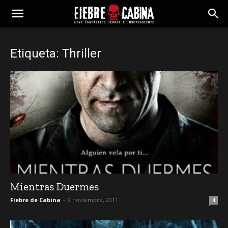
Etiqueta: Thriller
Mientras Duermes
Fiebre de Cabina
-
9 noviembre, 2011
4