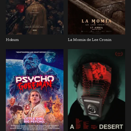
Hokum
La Momia de Lee Cronin