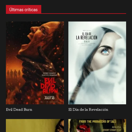
Últimas críticas
Evil Dead Burn
El Día de la Revelación