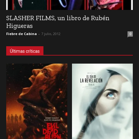
SLASHER FILMS, un libro de Rubén
Higueras
Fiebre de Cabina
-
7 julio, 2012
0
Últimas críticas