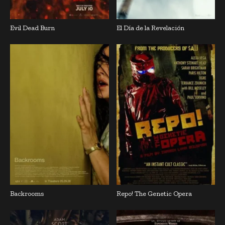
Evil Dead Burn
El Día de la Revelación
Backrooms
Repo! The Genetic Opera