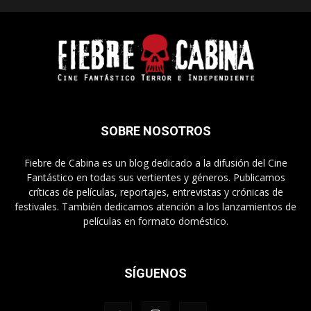
SOBRE NOSOTROS
Fiebre de Cabina es un blog dedicado a la difusión del Cine
Fantástico en todas sus vertientes y géneros. Publicamos
críticas de películas, reportajes, entrevistas y crónicas de
festivales. También dedicamos atención a los lanzamientos de
películas en formato doméstico.
SÍGUENOS