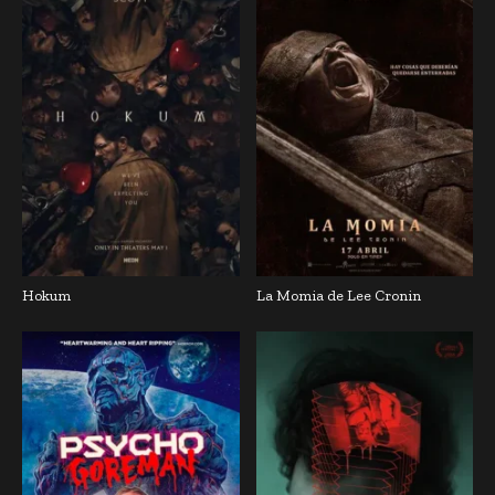
Hokum
La Momia de Lee Cronin