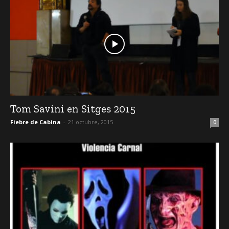
Tom Savini en Sitges 2015
Fiebre de Cabina
-
21 octubre, 2015
0