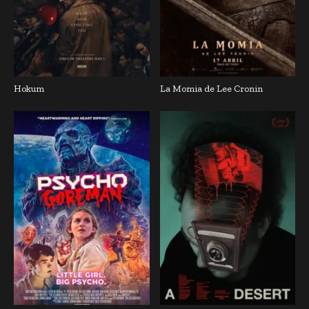
Hokum
La Momia de Lee Cronin