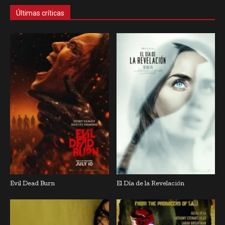
Últimas críticas
Evil Dead Burn
El Día de la Revelación