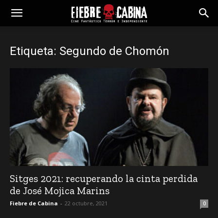
Etiqueta: Segundo de Chomón
Sitges 2021: recuperando la cinta perdida
de José Mojica Marins
Fiebre de Cabina
-
22 octubre, 2021
0