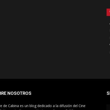
BRE NOSOTROS
S
re de Cabina es un blog dedicado a la difusión del Cine