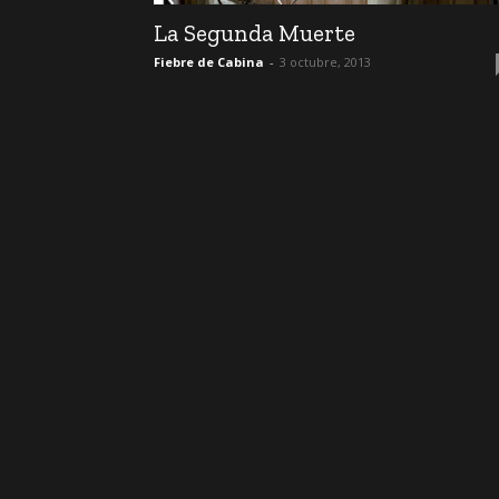
La Segunda Muerte
Fiebre de Cabina
-
3 octubre, 2013