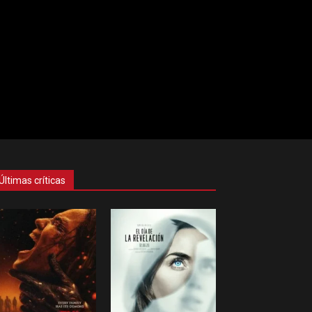
Últimas críticas