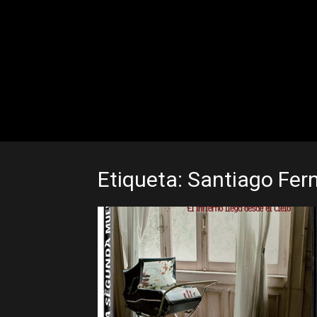
Etiqueta: Santiago Fer