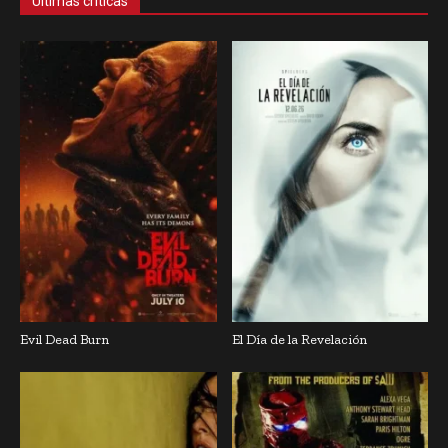
Últimas críticas
Evil Dead Burn
El Día de la Revelación