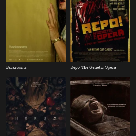
Backrooms
Repo! The Genetic Opera