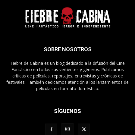
SOBRE NOSOTROS
Fiebre de Cabina es un blog dedicado a la difusión del Cine
Fantástico en todas sus vertientes y géneros. Publicamos
críticas de películas, reportajes, entrevistas y crónicas de
festivales. También dedicamos atención a los lanzamientos de
películas en formato doméstico.
SÍGUENOS