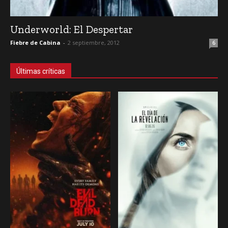
Underworld: El Despertar
Fiebre de Cabina
-
2 septiembre, 2012
6
Últimas críticas