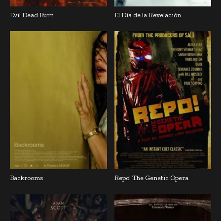
Evil Dead Burn
El Día de la Revelación
Backrooms
Repo! The Genetic Opera