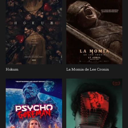
Hokum
La Momia de Lee Cronin