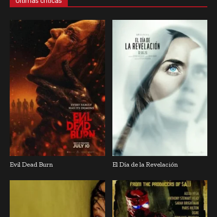
Últimas críticas
Evil Dead Burn
El Día de la Revelación