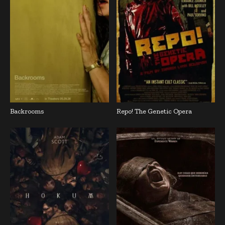
Backrooms
Repo! The Genetic Opera