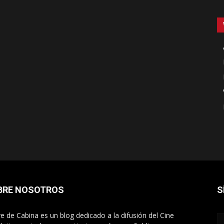
BRE NOSOTROS
S
re de Cabina es un blog dedicado a la difusión del Cine