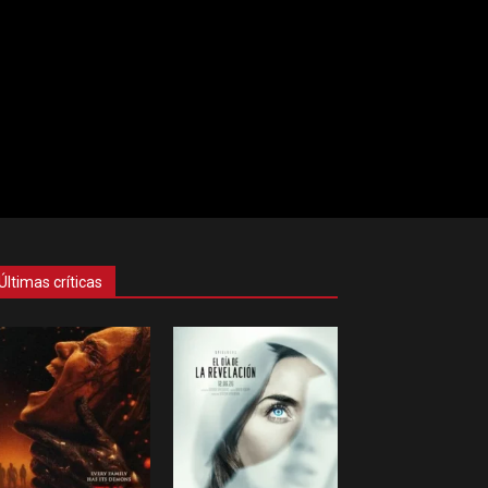
Últimas críticas