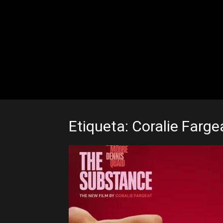
Etiqueta: Coralie Farge