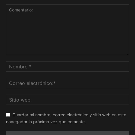
Guardar mi nombre, correo electrónico y sitio web en este
navegador la próxima vez que comente.