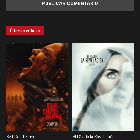
Últimas críticas
Evil Dead Burn
El Día de la Revelación