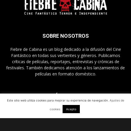
SOBRE NOSOTROS
Fiebre de Cabina es un blog dedicado a la difusión del Cine
Fantástico en todas sus vertientes y géneros. Publicamos
críticas de películas, reportajes, entrevistas y crónicas de
festivales. También dedicamos atención a los lanzamientos de
películas en formato doméstico.
SÍGUENOS
Este sitio web utiliza cookies para mejorar su experiencia de navegación.
Ajustes de
cookies
Acepto