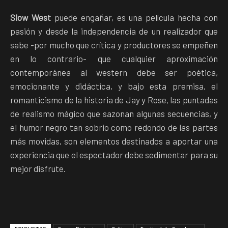
Slow West
puede engañar, es una película hecha con
pasión y desde la independencia de un realizador que
sabe -por mucho que crítica y productores se empeñen
en lo contrario- que cualquier aproximación
contemporánea al western debe ser poética,
emocionante y didáctica, y bajo esta premisa, el
romanticismo de la historia de Jay y Rose, las puntadas
de realismo mágico que sazonan algunas secuencias, y
el humor negro tan sobrio como redondo de las partes
más movidas, son elementos destinados a aportar una
experiencia que el espectador debe sedimentar para su
mejor disfrute.