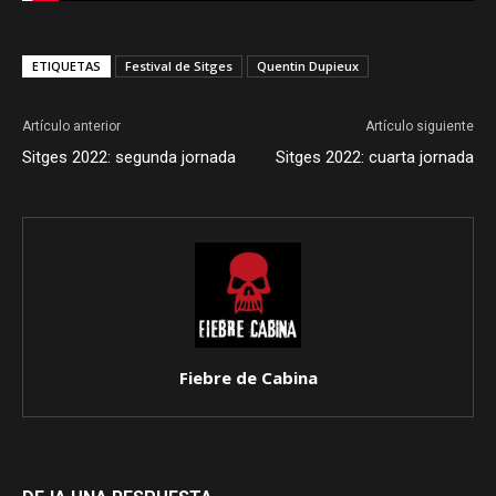
ETIQUETAS
Festival de Sitges
Quentin Dupieux
Artículo anterior
Artículo siguiente
Sitges 2022: segunda jornada
Sitges 2022: cuarta jornada
Fiebre de Cabina