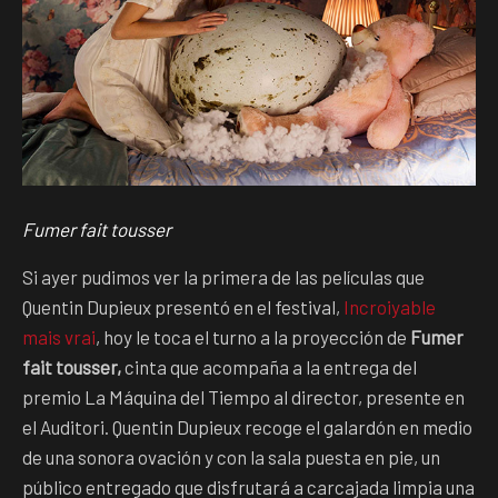
Fumer fait tousser
Si ayer pudimos ver la primera de las películas que
Quentin Dupieux presentó en el festival,
Incroiyable
mais vrai
, hoy le toca el turno a la proyección de
Fumer
fait tousser,
cinta que acompaña a la entrega del
premio La Máquina del Tiempo al director, presente en
el Auditori. Quentin Dupieux recoge el galardón en medio
de una sonora ovación y con la sala puesta en pie, un
público entregado que disfrutará a carcajada limpia una