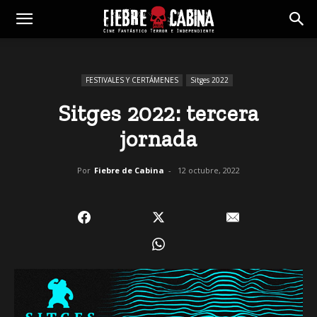
FESTIVALES Y CERTÁMENES
Sitges 2022
Sitges 2022: tercera
jornada
Por
Fiebre de Cabina
-
12 octubre, 2022