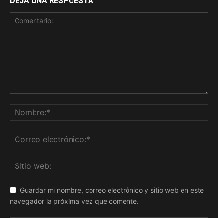
DEJA UNA RESPUESTA
Guardar mi nombre, correo electrónico y sitio web en este
navegador la próxima vez que comente.