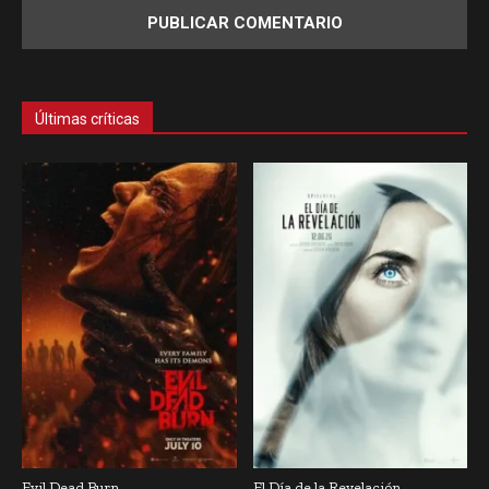
Últimas críticas
Evil Dead Burn
El Día de la Revelación