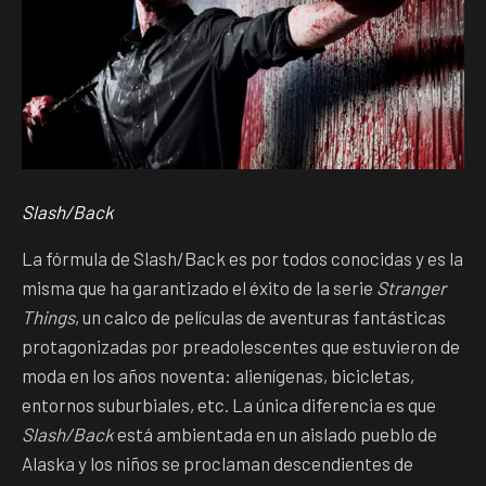
Slash/Back
La fórmula de Slash/Back es por todos conocidas y es la
misma que ha garantizado el éxito de la serie
Stranger
Things
, un calco de películas de aventuras fantásticas
protagonizadas por preadolescentes que estuvieron de
moda en los años noventa: alienígenas, bicicletas,
entornos suburbiales, etc. La única diferencia es que
Slash/Back
está ambientada en un aislado pueblo de
Alaska y los niños se proclaman descendientes de