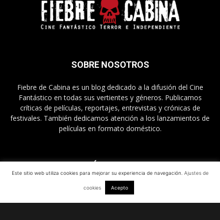
SOBRE NOSOTROS
Fiebre de Cabina es un blog dedicado a la difusión del Cine
Fantástico en todas sus vertientes y géneros. Publicamos
críticas de películas, reportajes, entrevistas y crónicas de
festivales. También dedicamos atención a los lanzamientos de
películas en formato doméstico.
SÍGUENOS
Este sitio web utiliza cookies para mejorar su experiencia de navegación.
Ajustes de
cookies
Acepto