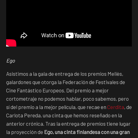
Ego
Asistimos a la gala de entrega de los premios Meliès,
galardones que otorga la Federación de Festivales de
Cine Fantástico Europeos. Del premio a mejor
cortometraje no podemos hablar, poco sabemos, pero
sí del premio a la mejor película, que recae en
Cerdita
, de
Carlota Pereda, una cinta que hemos reseñado en la
anterior crónica. Tras la entrega de premios tiene lugar
la proyección de
Ego, una cinta finlandesa con una gran