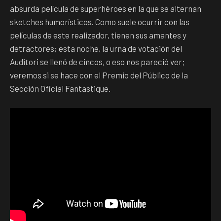
absurda película de superhéroes en la que se alternan
sketches humorísticos. Como suele ocurrir con las
películas de este realizador, tienen sus amantes y
detractores; esta noche, la urna de votación del
Auditori se llenó de cincos, o eso nos pareció ver;
veremos si se hace con el Premio del Público de la
Sección Oficial Fantastique.