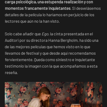
carga psicológica, una estupenda realización y con
momentos francamente inquietantes
. Si desvelásemos
detalles de la película lo haríamos en perjuicio de los
lectores que aún no la han visto.
Solo cabe añadir que
Ego
, la cinta presentada en el
Auditori por su directora Hanna Bergholm, ha sido una
de las mejores películas que hemos visto en lo que
llevamos de festival y que desde aquí recomendamos
fervientemente. Queda como siniestro e inquietante
testimonio la imagen con la que acompañamos a esta
reseña.