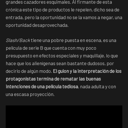
grandes cazadores esquimales. Al firmante de esta
crónica este tipo de productos le repelen, dicho sea de
entrada, pero la oportunidad no se la vamos a negar, una
oportunidad desaprovechada.
Slash/Back
tiene una pobre puesta en escena, es una
película de serie B que cuenta con muy poco
presupuesto en efectos especiales y maquillaje, lo que
hace que los alienígenas sean bastante dudosos, por
decirlo de algún modo.
El guion y la interpretación de los
protagonistas termina de rematar las buenas
intenciones de una película tediosa
, nada adulta y con
una escasa proyección.