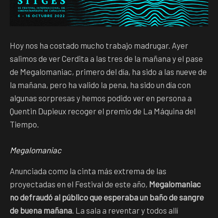
Hoy nos ha costado mucho trabajo madrugar. Ayer
salimos de ver Cerdita a las tres de la mañana y el pase
de Megalomaniac, primero del día, ha sido a las nueve de
la mañana, pero ha valido la pena, ha sido un día con
algunas sorpresas y hemos podido ver en persona a
Quentin Dupieux recoger el premio de La Máquina del
Tiempo.
Megalomaniac
Anunciada como la cinta más extrema de las
proyectadas en el Festival de este año,
Megalomaniac
no defraudó al público que esperaba un baño de sangre
de buena mañana
. La sala a reventar y todos allí