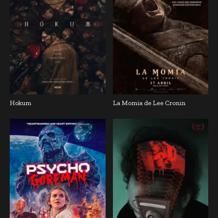
Hokum
La Momia de Lee Cronin