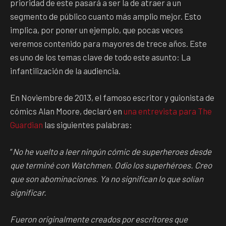
prioridad de este pasará a ser la de atraer a un
segmento de público cuanto más amplio mejor. Esto
implica, por poner un ejemplo, que pocas veces
veremos contenido para mayores de trece años. Este
es uno de los temas clave de todo este asunto: La
infantilización de la audiencia.
En Noviembre de 2013, el famoso escritor y guionista de
cómics Alan Moore, declaró en
una entrevista para The
Guardian
las siguientes palabras:
“
No he vuelto a leer ningún cómic de superheroes desde
que terminé con Watchmen. Odio los superhéroes. Creo
que son abominaciones. Ya no significan lo que solían
significar.
Fueron originalmente creados por escritores que