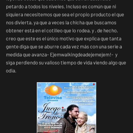
petardo a todos los niveles. Incluso es común que ni
siquiera necesitemos que sea el propio producto el que
nos divierta, ya que a veces la chicha que buscamos
obtener está en el cotilleo que lo rodea, y , de hecho,
creo que este es el único motivo que explica que tanta
gente diga que se aburre cada vez más con una serie a
medida que avanza- Ejemwalkingdeadejemejem!- y
siga perdiendo su valioso tiempo de vida viendo algo que
odia.