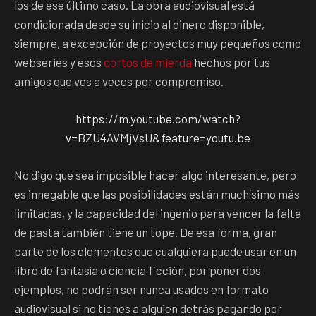
los de ese último caso. La obra audiovisual está
condicionada desde su inicio al dinero disponible,
siempre, a excepción de proyectos muy pequeños como
webseries y esos
cortos de mierda
hechos por tus
amigos que ves a veces por compromiso.
https://m.youtube.com/watch?
v=BZU4AVMjVsU&feature=youtu.be
No digo que sea imposible hacer algo interesante, pero
es innegable que las posibilidades están muchísimo más
limitadas, y la capacidad del ingenio para vencer la falta
de pasta también tiene un tope. De esa forma, gran
parte de los elementos que cualquiera puede usar en un
libro de fantasía o ciencia ficción, por poner dos
ejemplos, no podrán ser nunca usados en formato
audiovisual si no tienes a alguien detrás pagando por