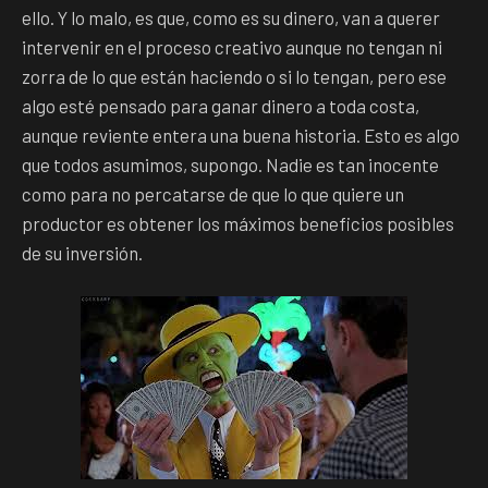
ello. Y lo malo, es que, como es su dinero, van a querer
intervenir en el proceso creativo aunque no tengan ni
zorra de lo que están haciendo o si lo tengan, pero ese
algo esté pensado para ganar dinero a toda costa,
aunque reviente entera una buena historia. Esto es algo
que todos asumimos, supongo. Nadie es tan inocente
como para no percatarse de que lo que quiere un
productor es obtener los máximos beneficios posibles
de su inversión.