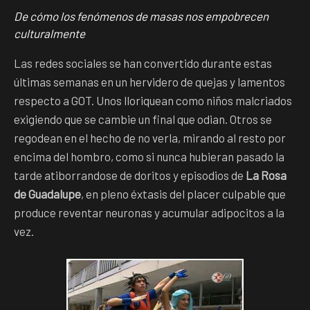
De cómo los fenómenos de masas nos empobrecen
culturalmente
Las redes sociales se han convertido durante estas
últimas semanas en un hervidero de quejas y lamentos
respecto a GOT. Unos lloriquean como niños malcriados
exigiendo que se cambie un final que odian. Otros se
regodean en el hecho de no verla, mirando al resto por
encima del hombro, como si nunca hubieran pasado la
tarde atiborrandose de doritos y episodios de
La Rosa
de Guadalupe
, en pleno éxtasis del placer culpable que
produce reventar neuronas y acumular adipocitos a la
vez.