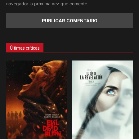
navegador la próxima vez que comente.
Últimas críticas