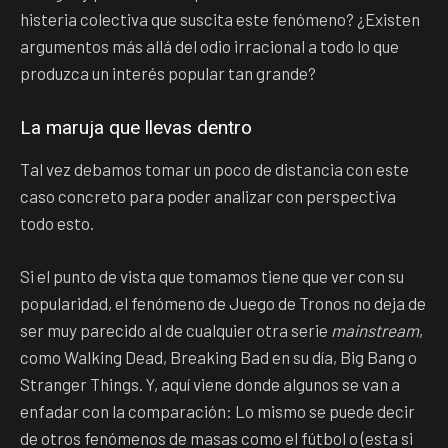
histeria colectiva que suscita este fenómeno? ¿Existen
argumentos más allá del odio irracional a todo lo que
produzca un interés popular tan grande?
La maruja que llevas dentro
Tal vez debamos tomar un poco de distancia con este
caso concreto para poder analizar con perspectiva
todo esto.
Si el punto de vista que tomamos tiene que ver con su
popularidad, el fenómeno de Juego de Tronos no deja de
ser muy parecido al de cualquier otra serie
mainstream
,
como Walking Dead, Breaking Bad en su día, Big Bang o
Stranger Things. Y, aquí viene donde algunos se van a
enfadar con la comparación: Lo mismo se puede decir
de otros fenómenos de masas como el fútbol o (esta si