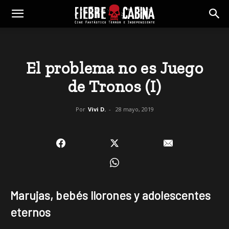
El problema no es Juego
de Tronos (I)
Por
Vivi D.
-
28 mayo, 2019
Marujas, bebés llorones y adolescentes
eternos