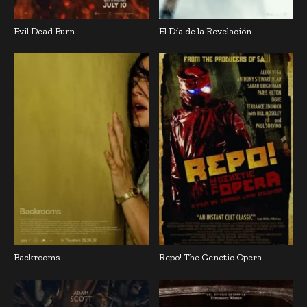
Evil Dead Burn
El Día de la Revelación
Backrooms
Repo! The Genetic Opera