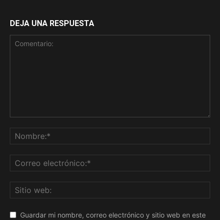
DEJA UNA RESPUESTA
Guardar mi nombre, correo electrónico y sitio web en este