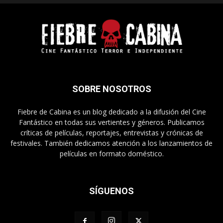
SOBRE NOSOTROS
Fiebre de Cabina es un blog dedicado a la difusión del Cine
Fantástico en todas sus vertientes y géneros. Publicamos
críticas de películas, reportajes, entrevistas y crónicas de
festivales. También dedicamos atención a los lanzamientos de
películas en formato doméstico.
SÍGUENOS