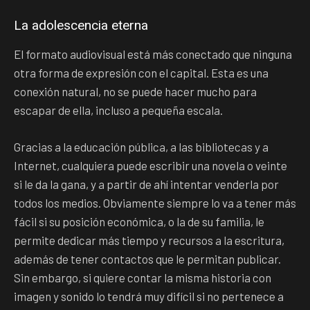
La adolescencia eterna
El formato audiovisual está más conectado que ninguna
otra forma de expresión con el capital. Esta es una
conexión natural, no se puede hacer mucho para
escapar de ella, incluso a pequeña escala.
Gracias a la educación pública, a las bibliotecas y a
Internet, cualquiera puede escribir una novela o veinte
si le da la gana, y a partir de ahí intentar venderla por
todos los medios. Obviamente siempre lo va a tener más
fácil si su posición económica, o la de su familia, le
permite dedicar más tiempo y recursos a la escritura,
además de tener contactos que le permitan publicar.
Sin embargo, si quiere contar la misma historia con
imagen y sonido lo tendrá muy difícil si no pertenece a