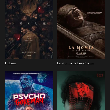
Hokum
La Momia de Lee Cronin