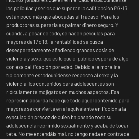
las películas y series que superan la calificación PG-13
están poco más que abocadas al fracaso. Para los
productores superarla es palmar dinero seguro. Y
cuando, a pesar de todo, se hacen películas para
mayores de 17 o 18, la rentabilidad se busca
desesperadamente añadiendo grandes dosis de
violencia y sexo, que es lo que el público espera de algo
con esa calificación por edad. Debido a la moralina
típicamente estadounidense respecto al sexo y la
violencia, los contenidos para adolescentes son
ridículamente mojigatos en muchos aspectos. Esa
represión absurda hace que todo aquel contenido para
mayores se convierta en el equivalente en ficción a la
eyaculación precoz de quien ha pasado toda su
adolescencia reprimido sexualmente y acaba de tocar
teta. No me entendáis mal, no tengo nada en contra del