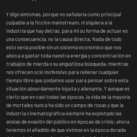
Y digo síntomas, porque no señalaría como principal
culpable a la ficción mainstream, ni siquiera a la
industria que hay detrás, para mi su forma de actuar es
una consecuencia, no la causa directa. Nada de todo
esto sería posible sin un sistema económico que nos
aboca a gastar toda nuestra energía y concentración en
trabajos de mierda o su angustiosa búsqueda, mientras
nos ofrecen ocio inofensivo para rellenar cualquier
tiempo libre que podamos usar para pensar sobre esta
situación absurdamente injusta y alienante. Y aunque es
cierto que en casi todas las épocas, la vida de la mayoría
de mortales nunca ha sido un campo de rosas y que la
industria cinematográfica siempre ha explotado las
ansias de evasión del público en épocas de crisis; ahora
tenemos el añadido de que vivimos en la época dorada