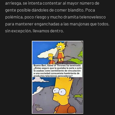
arriesga, se intenta contentar al mayor número de
gente posible dándoles de comer blandito. Poca
polémica, poco riesgo y mucho dramita telenovelesco
para mantener enganchadas a las marujonas que todos,
sin excepción, llevamos dentro.