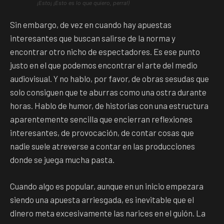
¡Esto¡ ¡Esto es lo que quiero, perra!)
Sin embargo, de vez en cuando hay apuestas
interesantes que buscan salirse de la norma y
encontrar otro nicho de espectadores. Es ese punto
justo en el que podemos encontrar el arte del medio
audiovisual. Y no hablo, por favor, de obras sesudas que
solo consiguen que te aburras como una ostra durante
horas. Hablo de humor, de historias con una estructura
aparentemente sencilla que encierran reflexiones
interesantes, de provocación, de contar cosas que
nadie suele atreverse a contar en las producciones
donde se juega mucha pasta.
Cuando algo es popular, aunque en un inicio empezara
siendo una apuesta arriesgada, es inevitable que el
dinero meta excesivamente las narices en el guión. La