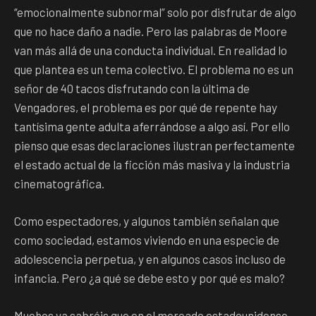
“emocionalmente subnormal” solo por disfrutar de algo
que no hace daño a nadie. Pero las palabras de Moore
van más allá de una conducta individual. En realidad lo
que plantea es un tema colectivo. El problema no es un
señor de 40 tacos disfrutando con la última de
Vengadores, el problema es por qué de repente hay
tantísima gente adulta aferrándose a algo así. Por ello
pienso que esas declaraciones ilustran perfectamente
el estado actual de la ficción más masiva y la industria
cinematográfica.
Como espectadores, y algunos también señalan que
como sociedad, estamos viviendo en una especie de
adolescencia perpetua, y en algunos casos incluso de
infancia. Pero ¿a qué se debe esto y por qué es malo?
Muchos ya sabréis que en el mercado estadounidense