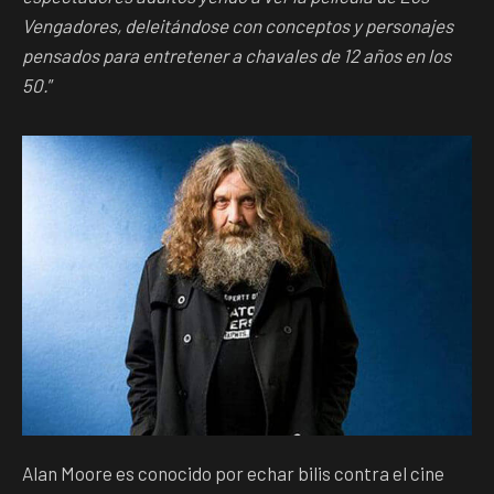
Vengadores, deleitándose con conceptos y personajes
pensados para entretener a chavales de 12 años en los
50.
”
Alan Moore es conocido por echar bilis contra el cine